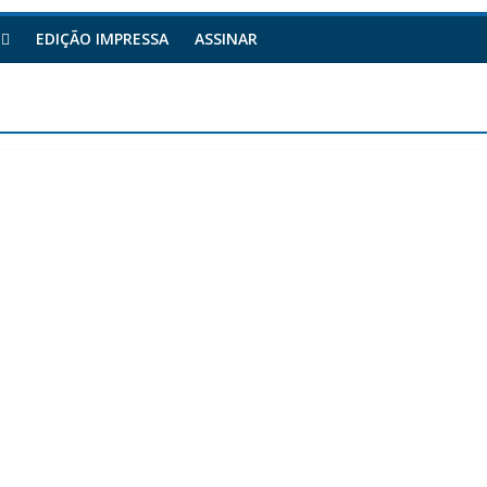
EDIÇÃO IMPRESSA
ASSINAR