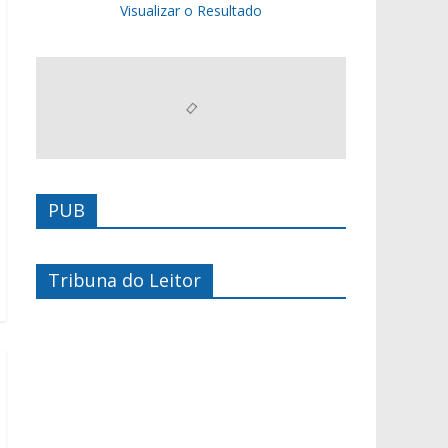
Visualizar o Resultado
PUB
Tribuna do Leitor