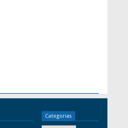
Categorias