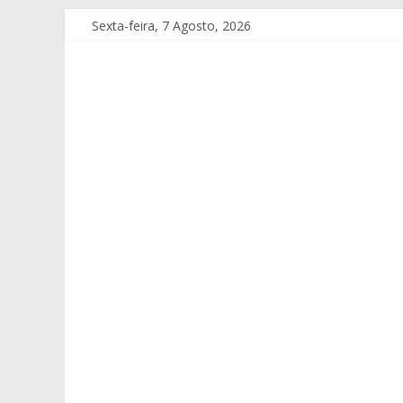
Sexta-feira, 7 Agosto, 2026