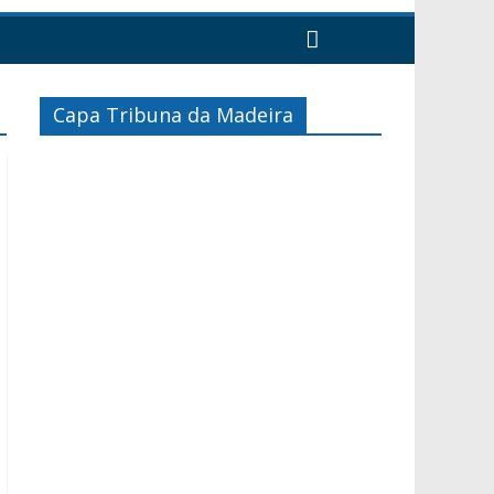
Capa Tribuna da Madeira