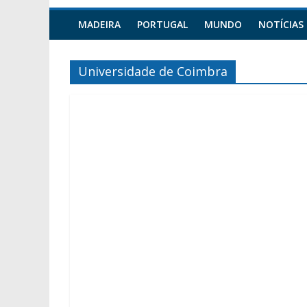
MADEIRA
PORTUGAL
MUNDO
NOTÍCIAS
Universidade de Coimbra