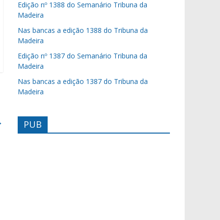
Edição nº 1388 do Semanário Tribuna da
Madeira
Nas bancas a edição 1388 do Tribuna da
Madeira
Edição nº 1387 do Semanário Tribuna da
Madeira
Nas bancas a edição 1387 do Tribuna da
Madeira
→
PUB