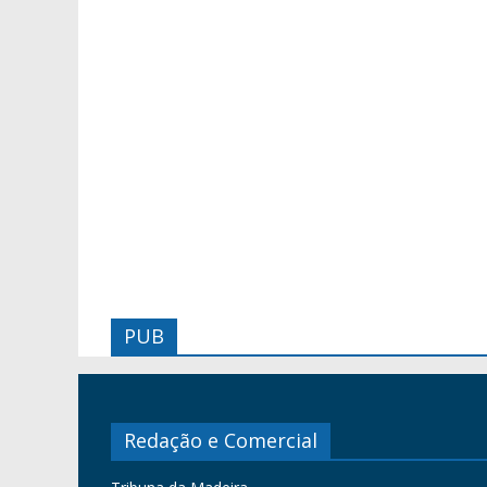
PUB
Redação e Comercial