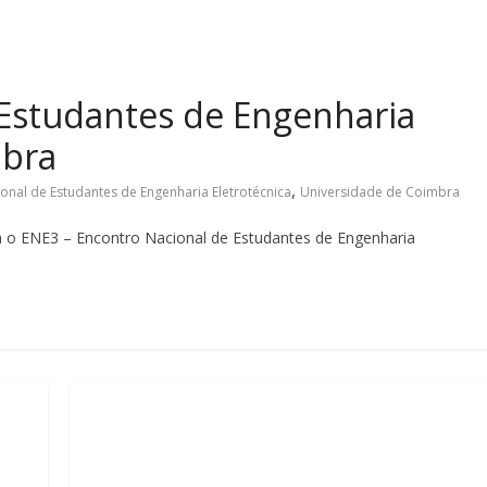
 Estudantes de Engenharia
mbra
,
onal de Estudantes de Engenharia Eletrotécnica
Universidade de Coimbra
ra o ENE3 – Encontro Nacional de Estudantes de Engenharia