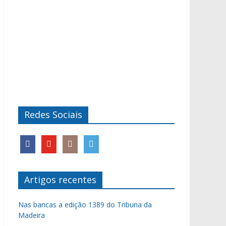
Redes Sociais
Artigos recentes
Nas bancas a edição 1389 do Tribuna da
Madeira