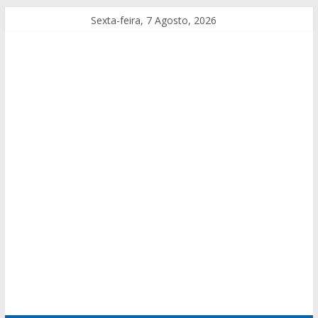
Sexta-feira, 7 Agosto, 2026