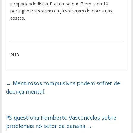
incapacidade física. Estima-se que 7 em cada 10
portugueses sofrem ou já sofreram de dores nas
costas.
PUB
←
Mentirosos compulsivos podem sofrer de
doença mental
PS questiona Humberto Vasconcelos sobre
problemas no setor da banana
→