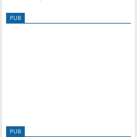
PUB
PUB