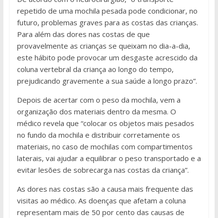
repetido de uma mochila pesada pode condicionar, no
futuro, problemas graves para as costas das crianças.
Para além das dores nas costas de que
provavelmente as crianças se queixam no dia-a-dia,
este hábito pode provocar um desgaste acrescido da
coluna vertebral da criança ao longo do tempo,
prejudicando gravemente a sua saúde a longo prazo”.
Depois de acertar com o peso da mochila, vem a
organização dos materiais dentro da mesma. O
médico revela que “colocar os objetos mais pesados
no fundo da mochila e distribuir corretamente os
materiais, no caso de mochilas com compartimentos
laterais, vai ajudar a equilibrar o peso transportado e a
evitar lesões de sobrecarga nas costas da criança”.
As dores nas costas são a causa mais frequente das
visitas ao médico. As doenças que afetam a coluna
representam mais de 50 por cento das causas de