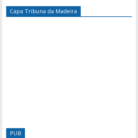
Capa Tribuna da Madeira
PUB