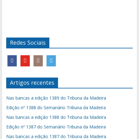
Redes Sociais
Artigos recentes
Nas bancas a edição 1389 do Tribuna da Madeira
Edição nº 1388 do Semanário Tribuna da Madeira
Nas bancas a edição 1388 do Tribuna da Madeira
Edição nº 1387 do Semanário Tribuna da Madeira
Nas bancas a edição 1387 do Tribuna da Madeira