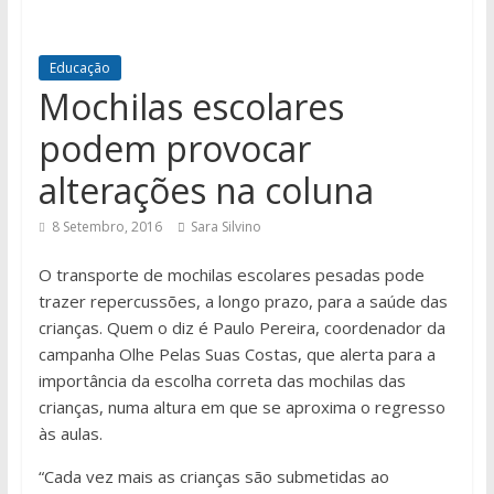
Educação
Mochilas escolares
podem provocar
alterações na coluna
8 Setembro, 2016
Sara Silvino
O transporte de mochilas escolares pesadas pode
trazer repercussões, a longo prazo, para a saúde das
crianças. Quem o diz é Paulo Pereira, coordenador da
campanha Olhe Pelas Suas Costas, que alerta para a
importância da escolha correta das mochilas das
crianças, numa altura em que se aproxima o regresso
às aulas.
“Cada vez mais as crianças são submetidas ao