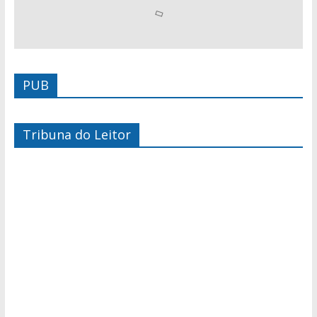
PUB
Tribuna do Leitor