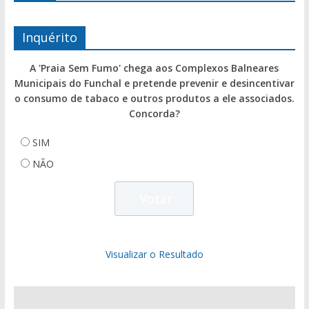
Inquérito
A 'Praia Sem Fumo' chega aos Complexos Balneares
Municipais do Funchal e pretende prevenir e desincentivar
o consumo de tabaco e outros produtos a ele associados.
Concorda?
SIM
NÃO
Visualizar o Resultado