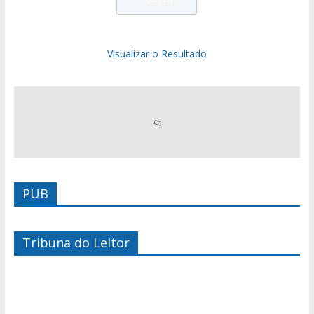
Visualizar o Resultado
PUB
Tribuna do Leitor