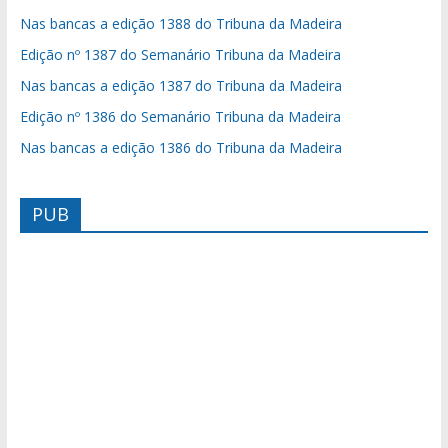
Nas bancas a edição 1388 do Tribuna da Madeira
Edição nº 1387 do Semanário Tribuna da Madeira
Nas bancas a edição 1387 do Tribuna da Madeira
Edição nº 1386 do Semanário Tribuna da Madeira
Nas bancas a edição 1386 do Tribuna da Madeira
PUB