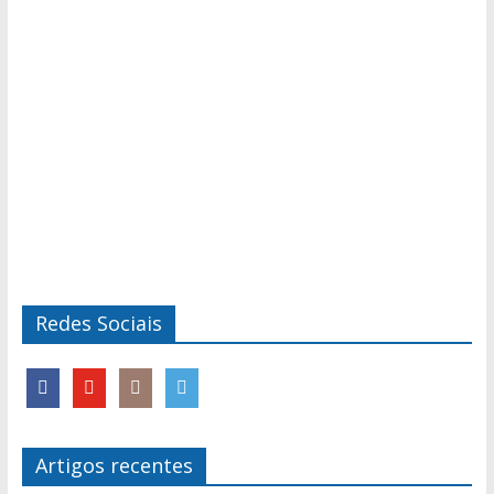
Redes Sociais
Artigos recentes