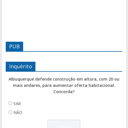
PUB
Inquérito
Albuquerque defende construção em altura, com 20 ou
mais andares, para aumentar oferta habitacional.
Concorda?
SIM
NÃO