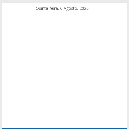
Quinta-feira, 6 Agosto, 2026