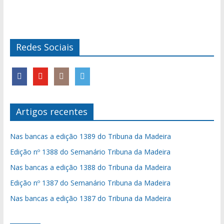
Redes Sociais
Artigos recentes
Nas bancas a edição 1389 do Tribuna da Madeira
Edição nº 1388 do Semanário Tribuna da Madeira
Nas bancas a edição 1388 do Tribuna da Madeira
Edição nº 1387 do Semanário Tribuna da Madeira
Nas bancas a edição 1387 do Tribuna da Madeira