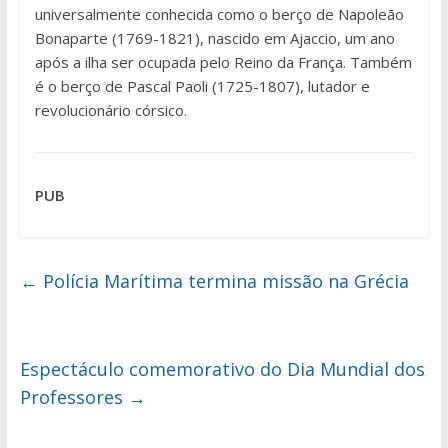
universalmente conhecida como o berço de Napoleão
Bonaparte (1769-1821), nascido em Ajaccio, um ano
após a ilha ser ocupada pelo Reino da França. Também
é o berço de Pascal Paoli (1725-1807), lutador e
revolucionário córsico.
PUB
←
Polícia Marítima termina missão na Grécia
Espectáculo comemorativo do Dia Mundial dos
Professores
→