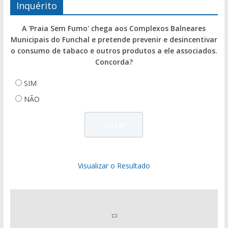
Inquérito
A 'Praia Sem Fumo' chega aos Complexos Balneares
Municipais do Funchal e pretende prevenir e desincentivar
o consumo de tabaco e outros produtos a ele associados.
Concorda?
SIM
NÃO
Visualizar o Resultado