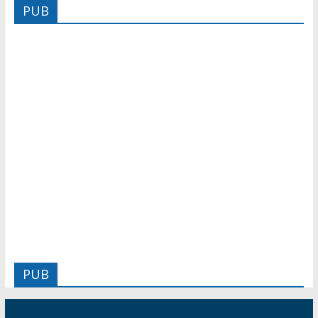
PUB
PUB