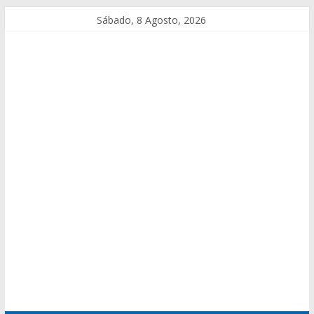
Sábado, 8 Agosto, 2026