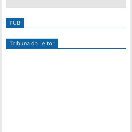
PUB
Tribuna do Leitor