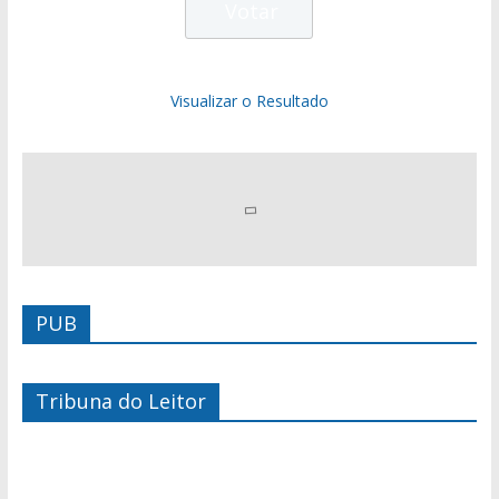
Visualizar o Resultado
PUB
Tribuna do Leitor