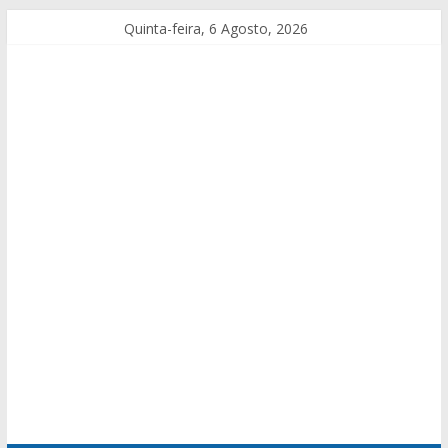
Quinta-feira, 6 Agosto, 2026