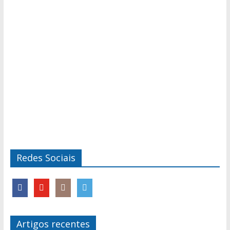
Redes Sociais
Artigos recentes