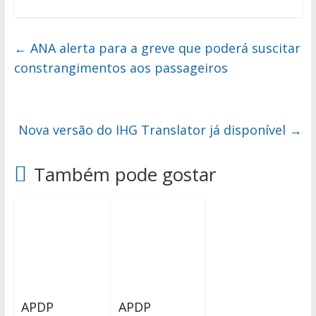
←
ANA alerta para a greve que poderá suscitar
constrangimentos aos passageiros
Nova versão do IHG Translator já disponível
→
Também pode gostar
APDP
APDP