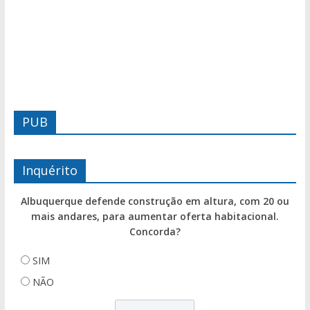
PUB
Inquérito
Albuquerque defende construção em altura, com 20 ou
mais andares, para aumentar oferta habitacional.
Concorda?
SIM
NÃO