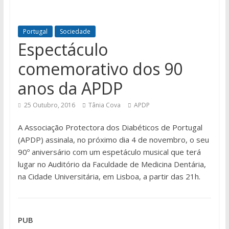
Portugal
Sociedade
Espectáculo
comemorativo dos 90
anos da APDP
25 Outubro, 2016
Tânia Cova
APDP
A Associação Protectora dos Diabéticos de Portugal
(APDP) assinala, no próximo dia 4 de novembro, o seu
90º aniversário com um espetáculo musical que terá
lugar no Auditório da Faculdade de Medicina Dentária,
na Cidade Universitária, em Lisboa, a partir das 21h.
PUB