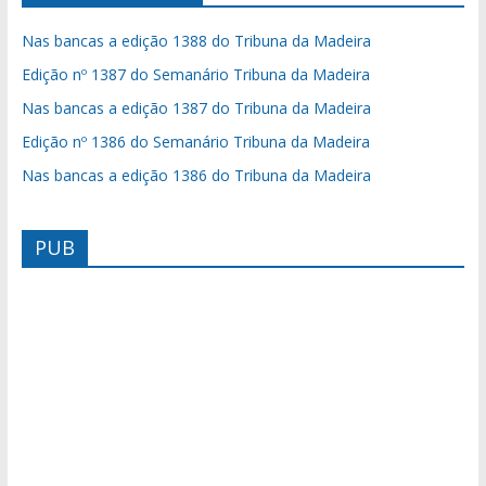
Nas bancas a edição 1388 do Tribuna da Madeira
Edição nº 1387 do Semanário Tribuna da Madeira
Nas bancas a edição 1387 do Tribuna da Madeira
Edição nº 1386 do Semanário Tribuna da Madeira
Nas bancas a edição 1386 do Tribuna da Madeira
PUB