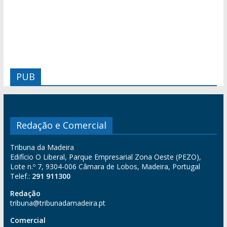
PUB
Redação e Comercial
Tribuna da Madeira
Edifício O Liberal, Parque Empresarial Zona Oeste (PEZO),
Lote n.º 7, 9304-006 Câmara de Lobos, Madeira, Portugal
Telef.:
291 911300
Redação
tribuna@tribunadamadeira.pt
Comercial