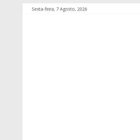
Sexta-feira, 7 Agosto, 2026