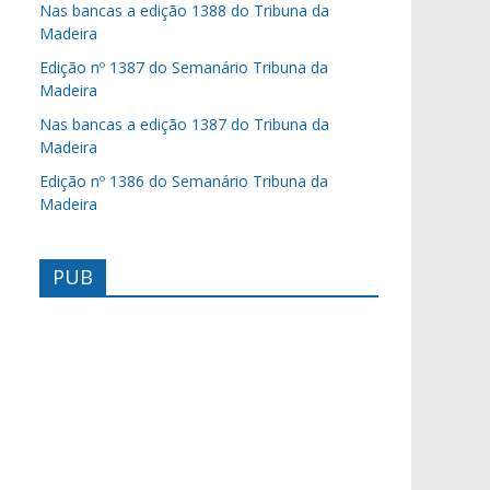
Nas bancas a edição 1388 do Tribuna da
Madeira
Edição nº 1387 do Semanário Tribuna da
Madeira
Nas bancas a edição 1387 do Tribuna da
Madeira
Edição nº 1386 do Semanário Tribuna da
Madeira
PUB