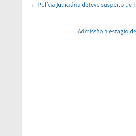
←
Polícia Judiciária deteve suspeito de 
Admissão a estágio de 