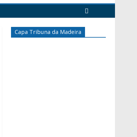
Capa Tribuna da Madeira