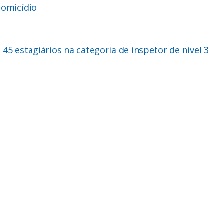
homicídio
45 estagiários na categoria de inspetor de nível 3