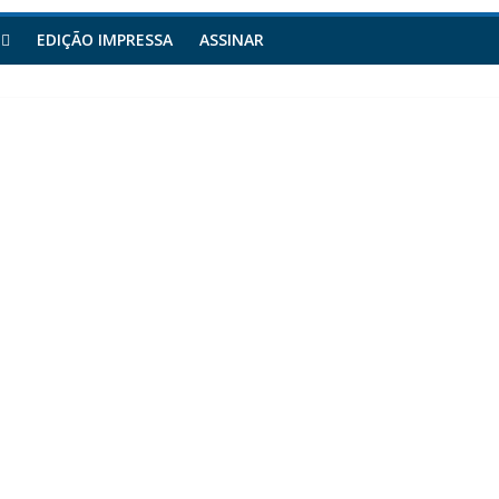
EDIÇÃO IMPRESSA
ASSINAR