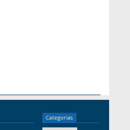
Categorias