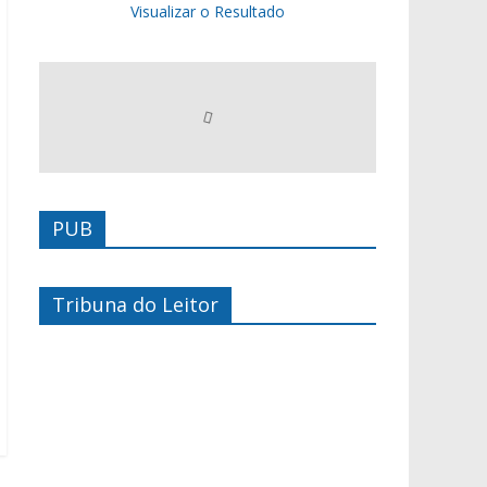
Visualizar o Resultado
PUB
Tribuna do Leitor