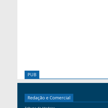
PUB
Redação e Comercial