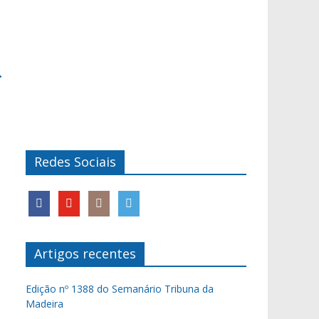
→
Redes Sociais
Artigos recentes
Edição nº 1388 do Semanário Tribuna da
Madeira