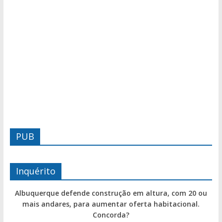
PUB
Inquérito
Albuquerque defende construção em altura, com 20 ou
mais andares, para aumentar oferta habitacional.
Concorda?