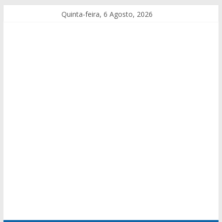
Quinta-feira, 6 Agosto, 2026