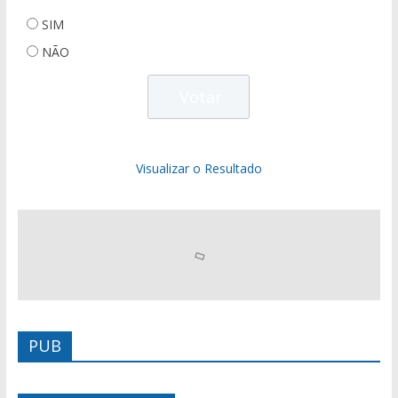
SIM
NÃO
Visualizar o Resultado
PUB