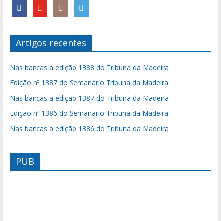
Artigos recentes
Nas bancas a edição 1388 do Tribuna da Madeira
Edição nº 1387 do Semanário Tribuna da Madeira
Nas bancas a edição 1387 do Tribuna da Madeira
Edição nº 1386 do Semanário Tribuna da Madeira
Nas bancas a edição 1386 do Tribuna da Madeira
PUB