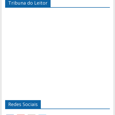
Tribuna do Leitor
Redes Sociais