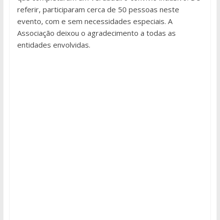
referir, participaram cerca de 50 pessoas neste
evento, com e sem necessidades especiais. A
Associação deixou o agradecimento a todas as
entidades envolvidas.