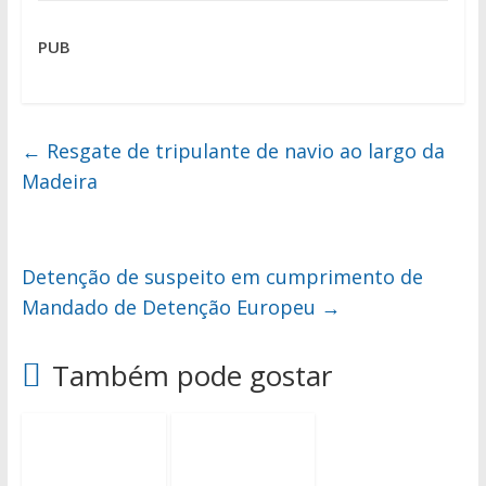
PUB
←
Resgate de tripulante de navio ao largo da
Madeira
Detenção de suspeito em cumprimento de
Mandado de Detenção Europeu
→
Também pode gostar