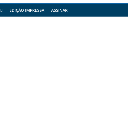
EDIÇÃO IMPRESSA
ASSINAR