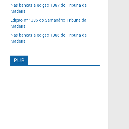
Nas bancas a edição 1387 do Tribuna da
Madeira
Edição nº 1386 do Semanário Tribuna da
Madeira
Nas bancas a edição 1386 do Tribuna da
Madeira
PUB