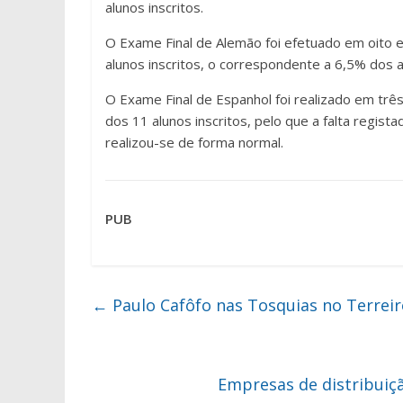
alunos inscritos.
O Exame Final de Alemão foi efetuado em oito e
alunos inscritos, o correspondente a 6,5% dos al
O Exame Final de Espanhol foi realizado em três
dos 11 alunos inscritos, pelo que a falta regis
realizou-se de forma normal.
PUB
←
Paulo Cafôfo nas Tosquias no Terreir
Empresas de distribuiç