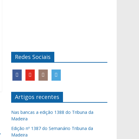
Redes Sociais
Artigos recentes
Nas bancas a edição 1388 do Tribuna da
Madeira
Edição nº 1387 do Semanário Tribuna da
→
Madeira