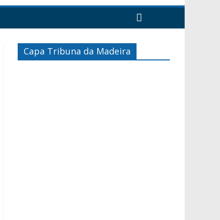
Capa Tribuna da Madeira