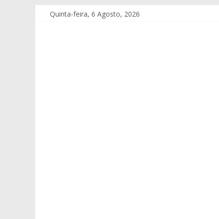
Quinta-feira, 6 Agosto, 2026