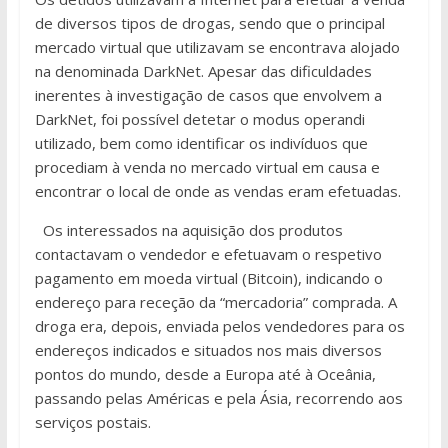
de diversos tipos de drogas, sendo que o principal
mercado virtual que utilizavam se encontrava alojado
na denominada DarkNet. Apesar das dificuldades
inerentes à investigação de casos que envolvem a
DarkNet, foi possível detetar o modus operandi
utilizado, bem como identificar os indivíduos que
procediam à venda no mercado virtual em causa e
encontrar o local de onde as vendas eram efetuadas.
Os interessados na aquisição dos produtos
contactavam o vendedor e efetuavam o respetivo
pagamento em moeda virtual (Bitcoin), indicando o
endereço para receção da “mercadoria” comprada. A
droga era, depois, enviada pelos vendedores para os
endereços indicados e situados nos mais diversos
pontos do mundo, desde a Europa até à Oceânia,
passando pelas Américas e pela Ásia, recorrendo aos
serviços postais.