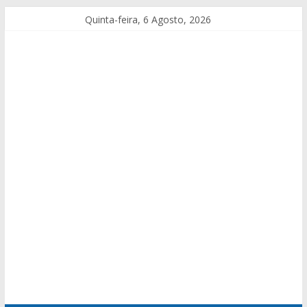
Quinta-feira, 6 Agosto, 2026