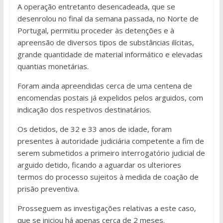
A operação entretanto desencadeada, que se
desenrolou no final da semana passada, no Norte de
Portugal, permitiu proceder às detenções e à
apreensão de diversos tipos de substâncias ilícitas,
grande quantidade de material informático e elevadas
quantias monetárias.
Foram ainda apreendidas cerca de uma centena de
encomendas postais já expelidos pelos arguidos, com
indicação dos respetivos destinatários.
Os detidos, de 32 e 33 anos de idade, foram
presentes à autoridade judiciária competente a fim de
serem submetidos a primeiro interrogatório judicial de
arguido detido, ficando a aguardar os ulteriores
termos do processo sujeitos à medida de coação de
prisão preventiva.
Prosseguem as investigações relativas a este caso,
que se iniciou há apenas cerca de 2 meses.