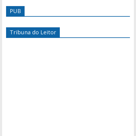
PUB
Tribuna do Leitor