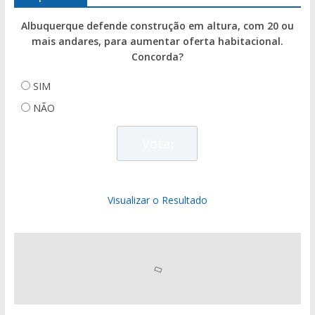
Albuquerque defende construção em altura, com 20 ou
mais andares, para aumentar oferta habitacional.
Concorda?
SIM
NÃO
Visualizar o Resultado