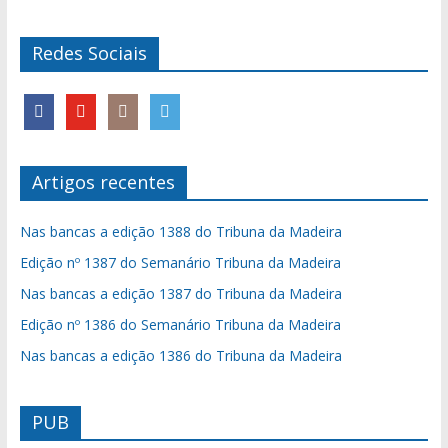
Redes Sociais
Artigos recentes
Nas bancas a edição 1388 do Tribuna da Madeira
Edição nº 1387 do Semanário Tribuna da Madeira
Nas bancas a edição 1387 do Tribuna da Madeira
Edição nº 1386 do Semanário Tribuna da Madeira
Nas bancas a edição 1386 do Tribuna da Madeira
PUB