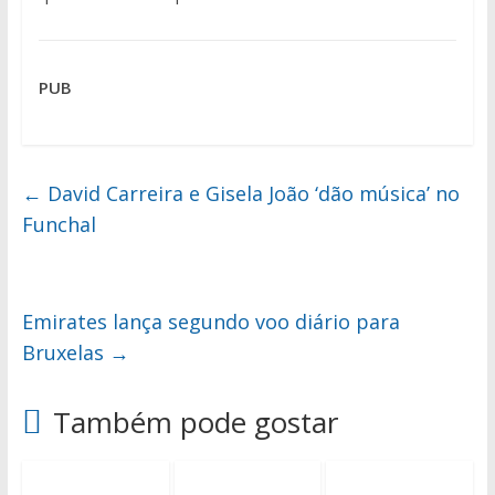
PUB
←
David Carreira e Gisela João ‘dão música’ no
Funchal
Emirates lança segundo voo diário para
Bruxelas
→
Também pode gostar