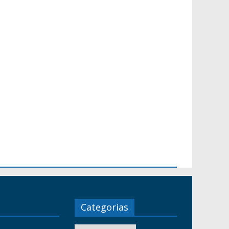
Categorias