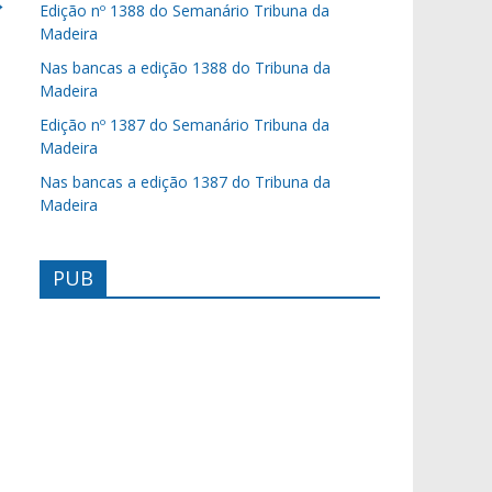
→
Edição nº 1388 do Semanário Tribuna da
Madeira
Nas bancas a edição 1388 do Tribuna da
Madeira
Edição nº 1387 do Semanário Tribuna da
Madeira
Nas bancas a edição 1387 do Tribuna da
Madeira
PUB