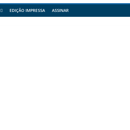
EDIÇÃO IMPRESSA
ASSINAR