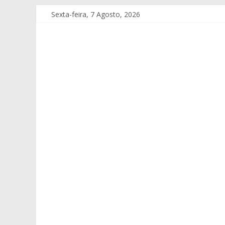
Sexta-feira, 7 Agosto, 2026