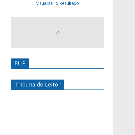
Visualizar o Resultado
PUB
Tribuna do Leitor