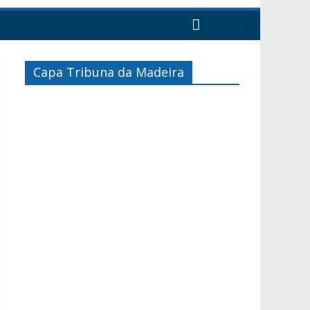
Capa Tribuna da Madeira