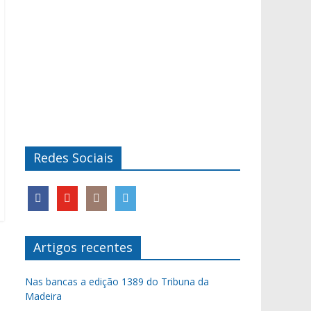
Redes Sociais
Artigos recentes
Nas bancas a edição 1389 do Tribuna da
Madeira