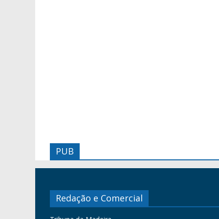
PUB
Redação e Comercial