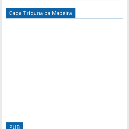
Capa Tribuna da Madeira
PUB