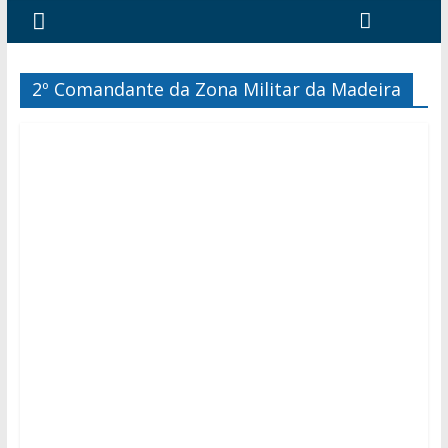
2º Comandante da Zona Militar da Madeira