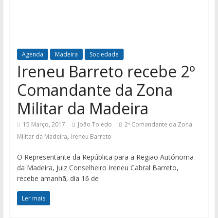
Agenda
Madeira
Sociedade
Ireneu Barreto recebe 2º
Comandante da Zona
Militar da Madeira
15 Março, 2017
João Toledo
2º Comandante da Zona
,
Militar da Madeira
Ireneu Barreto
O Representante da República para a Região Autónoma
da Madeira, Juiz Conselheiro Ireneu Cabral Barreto,
recebe amanhã, dia 16 de
Ler mais