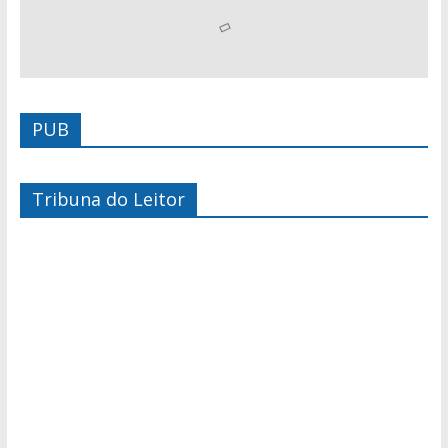
PUB
Tribuna do Leitor