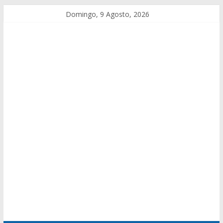
Domingo, 9 Agosto, 2026