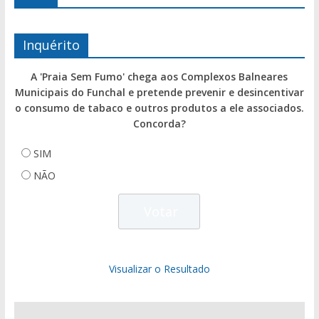
Inquérito
A 'Praia Sem Fumo' chega aos Complexos Balneares
Municipais do Funchal e pretende prevenir e desincentivar
o consumo de tabaco e outros produtos a ele associados.
Concorda?
SIM
NÃO
Visualizar o Resultado