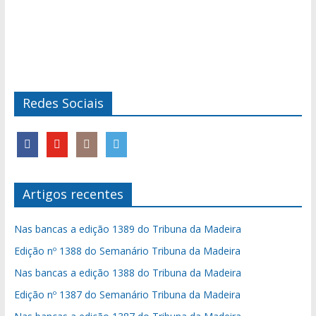
Redes Sociais
Artigos recentes
Nas bancas a edição 1389 do Tribuna da Madeira
Edição nº 1388 do Semanário Tribuna da Madeira
Nas bancas a edição 1388 do Tribuna da Madeira
Edição nº 1387 do Semanário Tribuna da Madeira