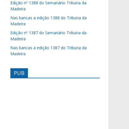
Edição nº 1388 do Semanário Tribuna da
Madeira
Nas bancas a edição 1388 do Tribuna da
Madeira
Edição nº 1387 do Semanário Tribuna da
Madeira
Nas bancas a edição 1387 do Tribuna da
Madeira
PUB