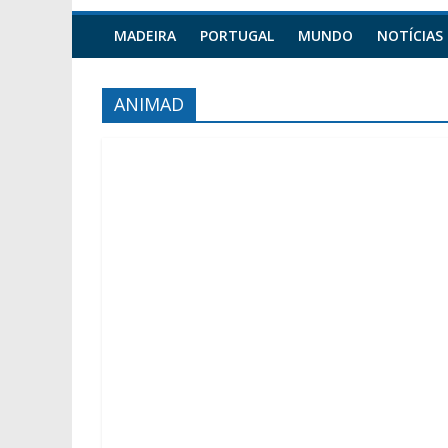
MADEIRA
PORTUGAL
MUNDO
NOTÍCIAS
ANIMAD