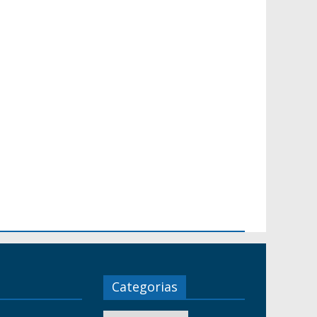
Categorias