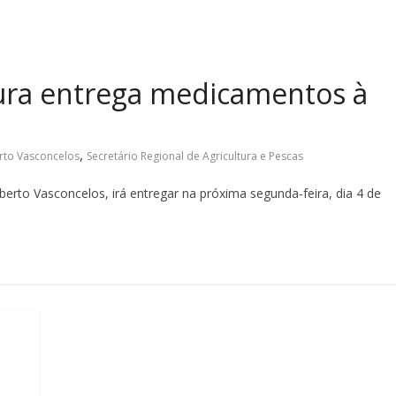
tura entrega medicamentos à
,
to Vasconcelos
Secretário Regional de Agricultura e Pescas
berto Vasconcelos, irá entregar na próxima segunda-feira, dia 4 de