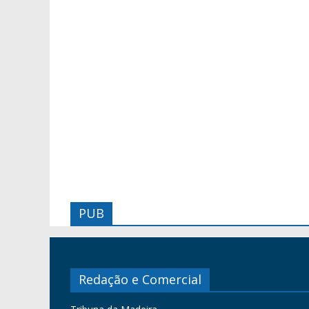
PUB
Redação e Comercial