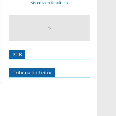
Visualizar o Resultado
PUB
Tribuna do Leitor