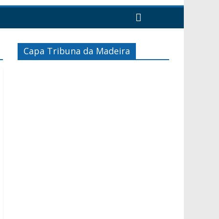
Capa Tribuna da Madeira