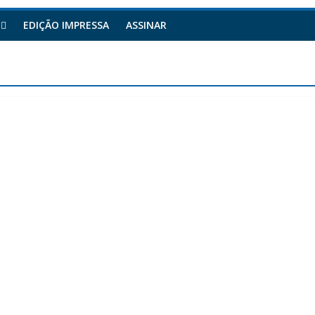
EDIÇÃO IMPRESSA
ASSINAR