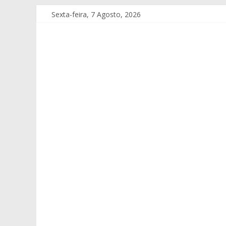
Sexta-feira, 7 Agosto, 2026