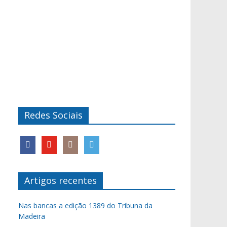
Redes Sociais
Artigos recentes
Nas bancas a edição 1389 do Tribuna da
Madeira