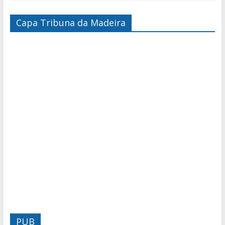
Capa Tribuna da Madeira
PUB