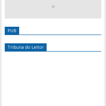
PUB
Tribuna do Leitor