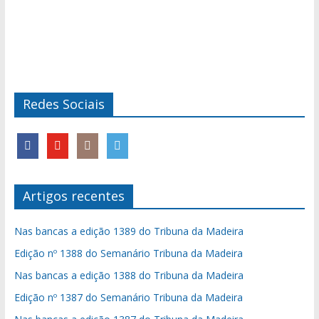
Redes Sociais
Artigos recentes
Nas bancas a edição 1389 do Tribuna da Madeira
Edição nº 1388 do Semanário Tribuna da Madeira
Nas bancas a edição 1388 do Tribuna da Madeira
Edição nº 1387 do Semanário Tribuna da Madeira