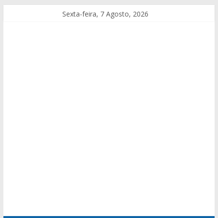
Sexta-feira, 7 Agosto, 2026