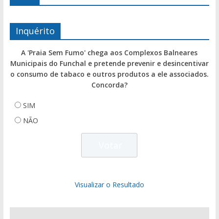
Inquérito
A 'Praia Sem Fumo' chega aos Complexos Balneares
Municipais do Funchal e pretende prevenir e desincentivar
o consumo de tabaco e outros produtos a ele associados.
Concorda?
SIM
NÃO
Visualizar o Resultado