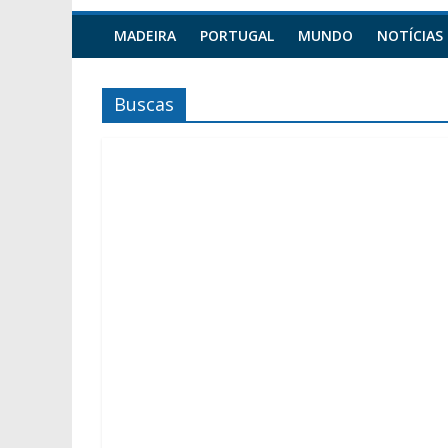
MADEIRA
PORTUGAL
MUNDO
NOTÍCIAS
Buscas