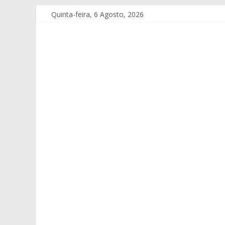
Quinta-feira, 6 Agosto, 2026