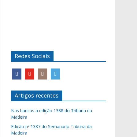
Redes Sociais
Artigos recentes
Nas bancas a edição 1388 do Tribuna da
Madeira
Edição nº 1387 do Semanário Tribuna da
Madeira