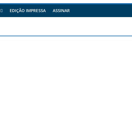
EDIÇÃO IMPRESSA
ASSINAR