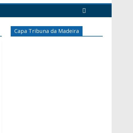
Capa Tribuna da Madeira