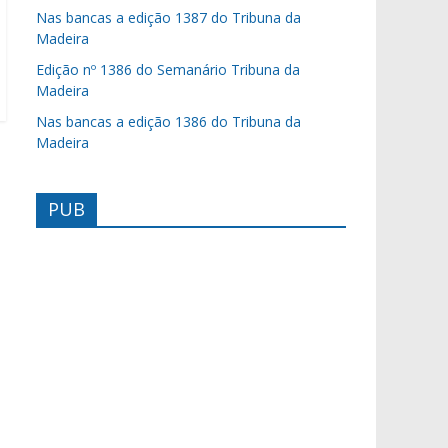
Nas bancas a edição 1387 do Tribuna da
Madeira
Edição nº 1386 do Semanário Tribuna da
Madeira
Nas bancas a edição 1386 do Tribuna da
Madeira
PUB