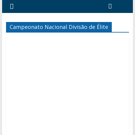
Campeonato Nacional Divisão de Élite