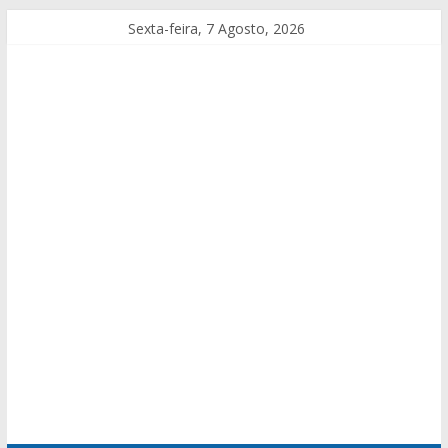
Sexta-feira, 7 Agosto, 2026