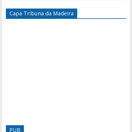
Capa Tribuna da Madeira
PUB