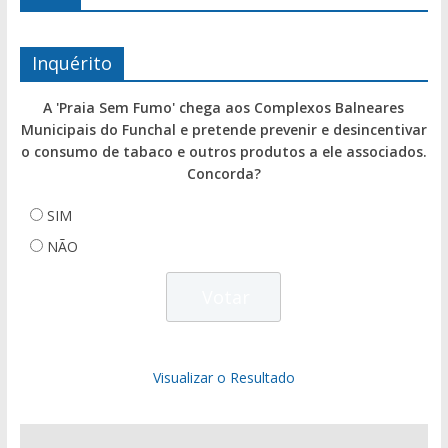
Inquérito
A 'Praia Sem Fumo' chega aos Complexos Balneares
Municipais do Funchal e pretende prevenir e desincentivar
o consumo de tabaco e outros produtos a ele associados.
Concorda?
SIM
NÃO
Visualizar o Resultado