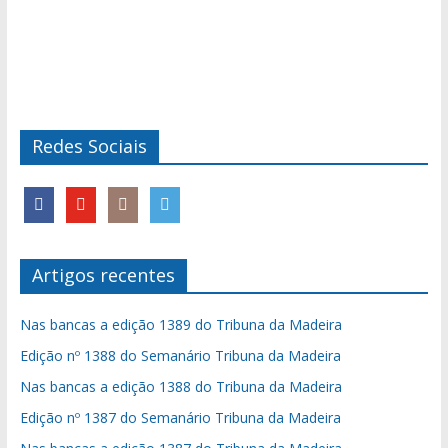
Redes Sociais
Artigos recentes
Nas bancas a edição 1389 do Tribuna da Madeira
Edição nº 1388 do Semanário Tribuna da Madeira
Nas bancas a edição 1388 do Tribuna da Madeira
Edição nº 1387 do Semanário Tribuna da Madeira