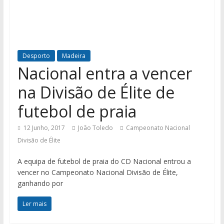
Desporto
Madeira
Nacional entra a vencer
na Divisão de Élite de
futebol de praia
12 Junho, 2017
João Toledo
Campeonato Nacional
Divisão de Élite
A equipa de futebol de praia do CD Nacional entrou a
vencer no Campeonato Nacional Divisão de Élite,
ganhando por
Ler mais