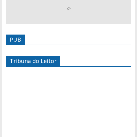
PUB
Tribuna do Leitor