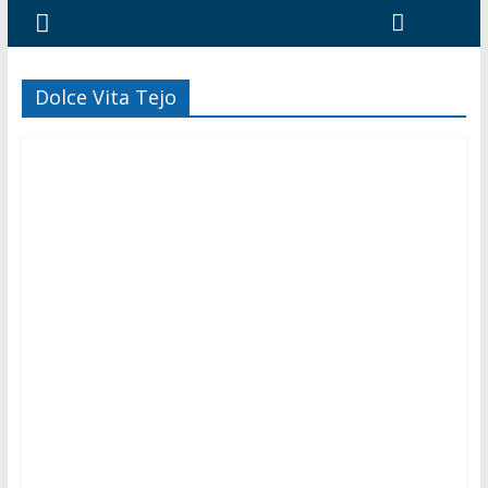
Dolce Vita Tejo