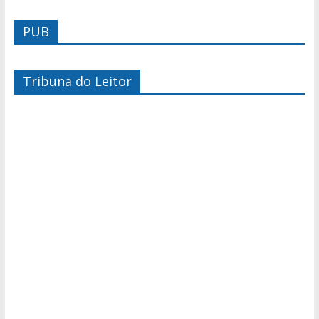
PUB
Tribuna do Leitor