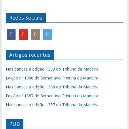
Redes Sociais
Artigos recentes
Nas bancas a edição 1389 do Tribuna da Madeira
Edição nº 1388 do Semanário Tribuna da Madeira
Nas bancas a edição 1388 do Tribuna da Madeira
Edição nº 1387 do Semanário Tribuna da Madeira
Nas bancas a edição 1387 do Tribuna da Madeira
PUB