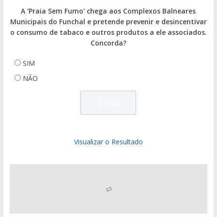
A 'Praia Sem Fumo' chega aos Complexos Balneares
Municipais do Funchal e pretende prevenir e desincentivar
o consumo de tabaco e outros produtos a ele associados.
Concorda?
SIM
NÃO
Visualizar o Resultado