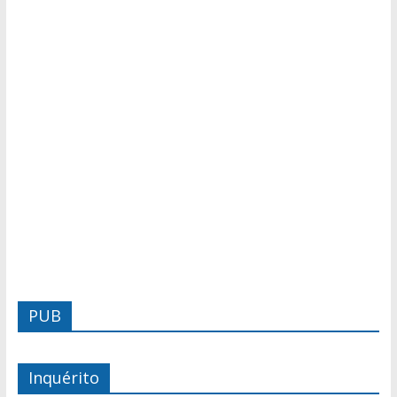
PUB
Inquérito