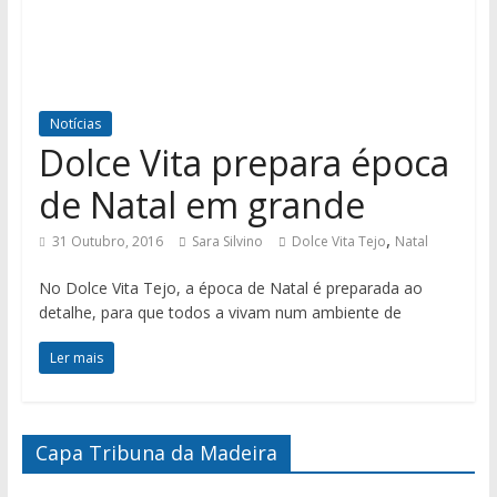
Notícias
Dolce Vita prepara época
de Natal em grande
,
31 Outubro, 2016
Sara Silvino
Dolce Vita Tejo
Natal
No Dolce Vita Tejo, a época de Natal é preparada ao
detalhe, para que todos a vivam num ambiente de
Ler mais
Capa Tribuna da Madeira