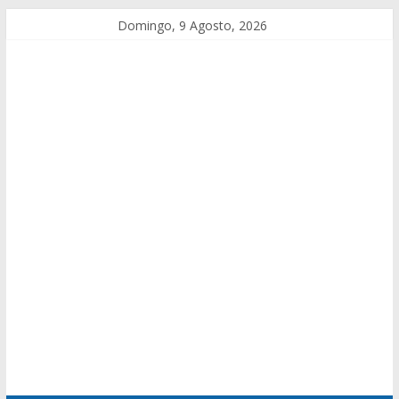
Domingo, 9 Agosto, 2026