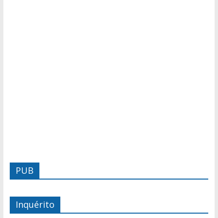
PUB
Inquérito