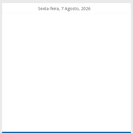
Sexta-feira, 7 Agosto, 2026