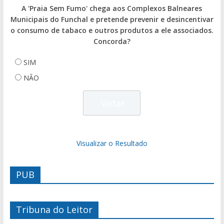
A 'Praia Sem Fumo' chega aos Complexos Balneares
Municipais do Funchal e pretende prevenir e desincentivar
o consumo de tabaco e outros produtos a ele associados.
Concorda?
SIM
NÃO
Visualizar o Resultado
PUB
Tribuna do Leitor