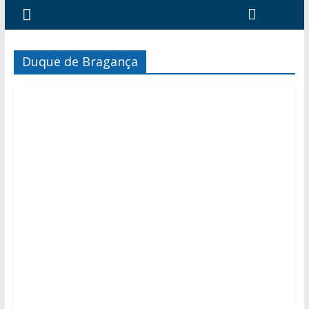
Duque de Bragança