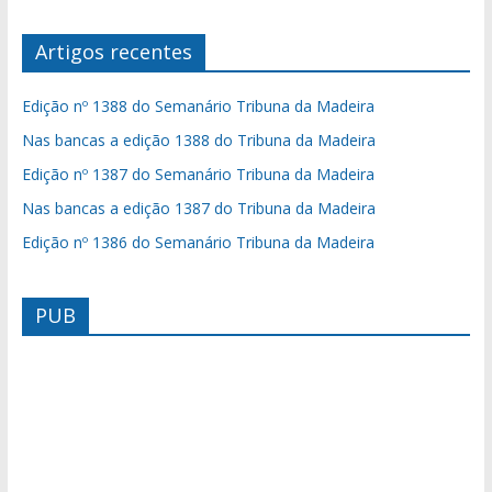
Artigos recentes
Edição nº 1388 do Semanário Tribuna da Madeira
Nas bancas a edição 1388 do Tribuna da Madeira
Edição nº 1387 do Semanário Tribuna da Madeira
Nas bancas a edição 1387 do Tribuna da Madeira
Edição nº 1386 do Semanário Tribuna da Madeira
PUB