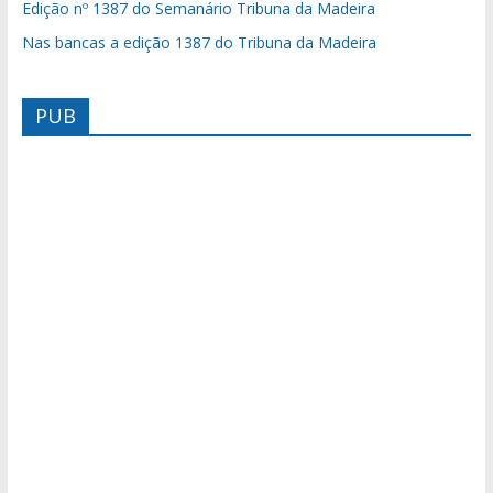
Edição nº 1387 do Semanário Tribuna da Madeira
Nas bancas a edição 1387 do Tribuna da Madeira
PUB