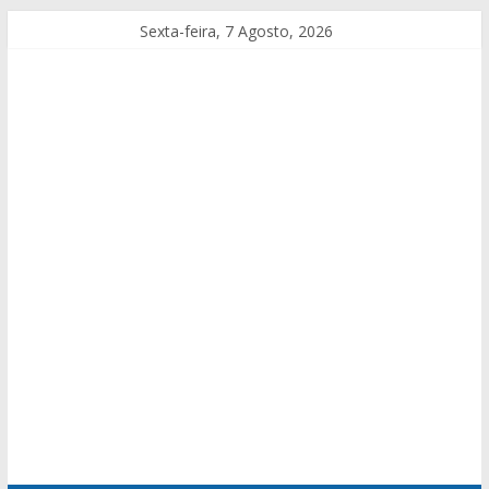
Sexta-feira, 7 Agosto, 2026