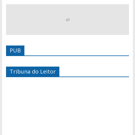
PUB
Tribuna do Leitor