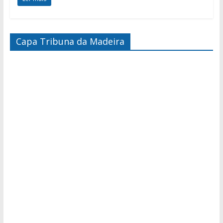
Capa Tribuna da Madeira