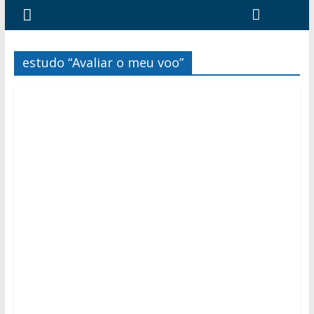
estudo “Avaliar o meu voo”