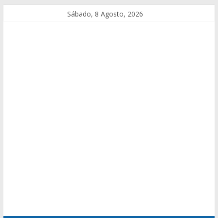
Sábado, 8 Agosto, 2026