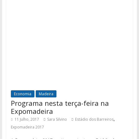
Economia
Madeira
Programa nesta terça-feira na
Expomadeira
,
11 Julho, 2017
Sara Silvino
Estádio dos Barreiros
Expomadeira 2017