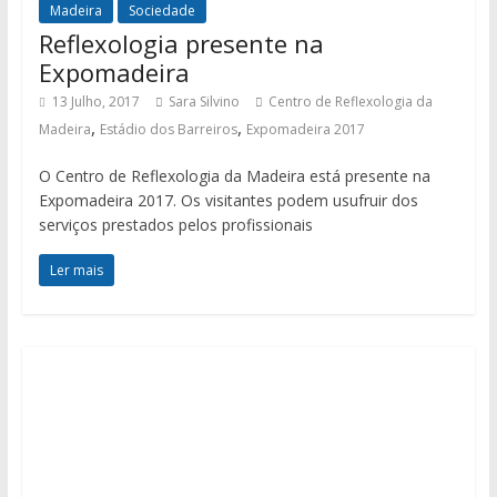
Madeira
Sociedade
Reflexologia presente na
Expomadeira
13 Julho, 2017
Sara Silvino
Centro de Reflexologia da
,
,
Madeira
Estádio dos Barreiros
Expomadeira 2017
O Centro de Reflexologia da Madeira está presente na
Expomadeira 2017. Os visitantes podem usufruir dos
serviços prestados pelos profissionais
Ler mais