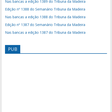
Nas bancas a edição 1389 do Tribuna da Madeira
Edição nº 1388 do Semanário Tribuna da Madeira
Nas bancas a edição 1388 do Tribuna da Madeira
Edição nº 1387 do Semanário Tribuna da Madeira
Nas bancas a edição 1387 do Tribuna da Madeira
PUB