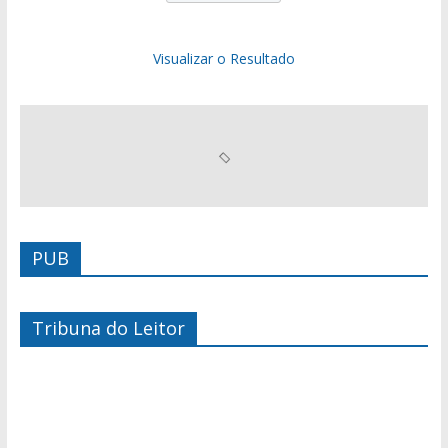
Visualizar o Resultado
PUB
Tribuna do Leitor