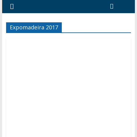
Expomadeira 2017