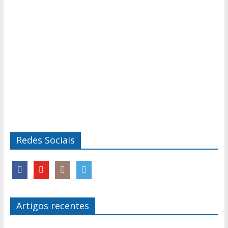
Redes Sociais
Artigos recentes