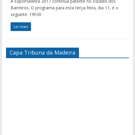
A Expomadeira 2017 continua patente no Estádio dos
Barreiros. O programa para esta terça-feira, dia 11, é o
seguinte: 19h30
Ler mais
Capa Tribuna da Madeira