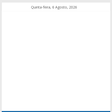
Quinta-feira, 6 Agosto, 2026