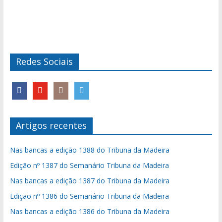
Redes Sociais
Artigos recentes
Nas bancas a edição 1388 do Tribuna da Madeira
Edição nº 1387 do Semanário Tribuna da Madeira
Nas bancas a edição 1387 do Tribuna da Madeira
Edição nº 1386 do Semanário Tribuna da Madeira
Nas bancas a edição 1386 do Tribuna da Madeira