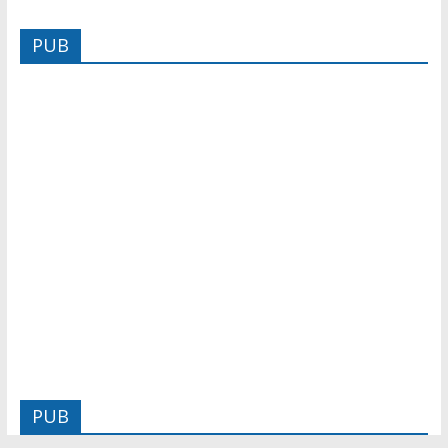
PUB
PUB