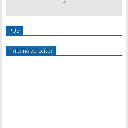
PUB
Tribuna do Leitor