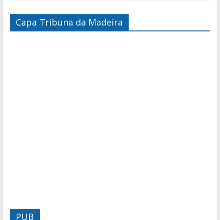
Capa Tribuna da Madeira
PUB