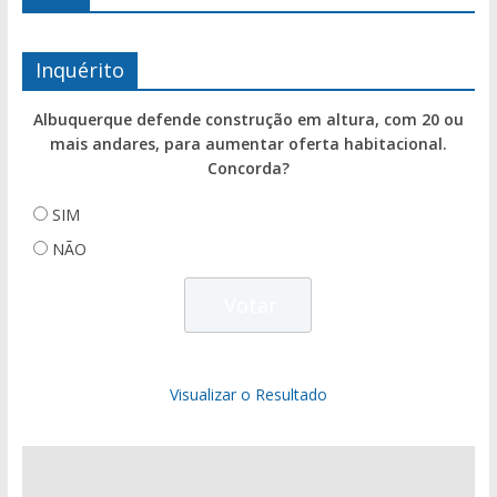
Inquérito
Albuquerque defende construção em altura, com 20 ou
mais andares, para aumentar oferta habitacional.
Concorda?
SIM
NÃO
Visualizar o Resultado