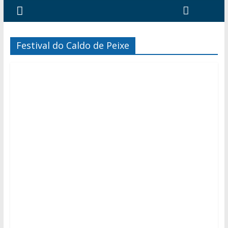
Festival do Caldo de Peixe