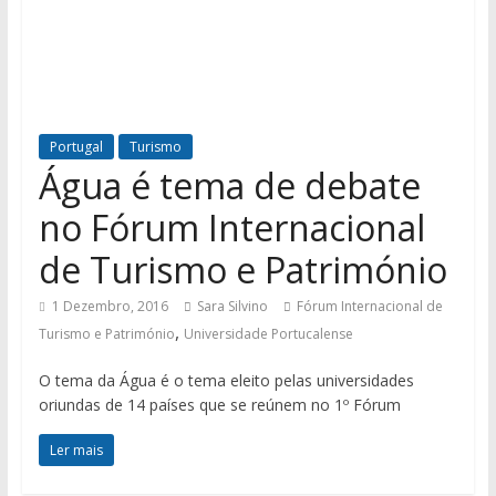
Portugal
Turismo
Água é tema de debate
no Fórum Internacional
de Turismo e Património
1 Dezembro, 2016
Sara Silvino
Fórum Internacional de
,
Turismo e Património
Universidade Portucalense
O tema da Água é o tema eleito pelas universidades
oriundas de 14 países que se reúnem no 1º Fórum
Ler mais