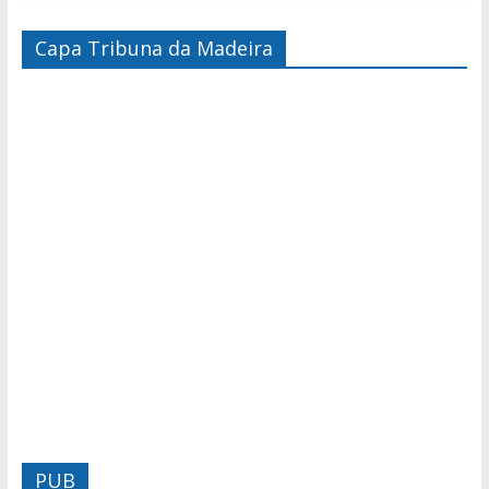
Capa Tribuna da Madeira
PUB