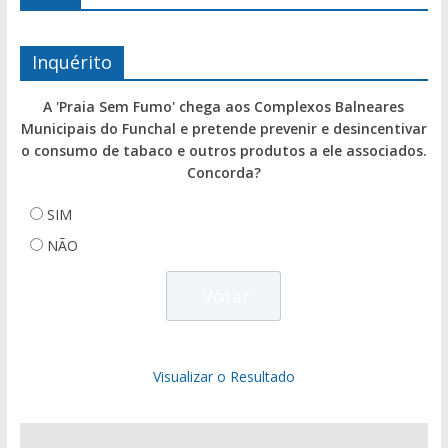
Inquérito
A 'Praia Sem Fumo' chega aos Complexos Balneares
Municipais do Funchal e pretende prevenir e desincentivar
o consumo de tabaco e outros produtos a ele associados.
Concorda?
SIM
NÃO
Visualizar o Resultado