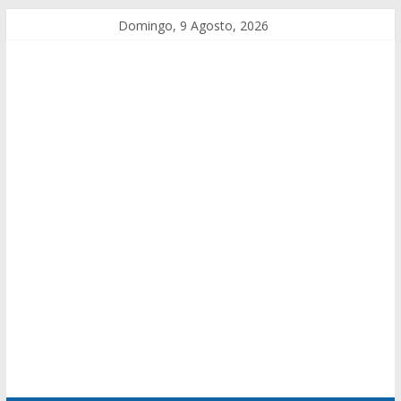
Domingo, 9 Agosto, 2026