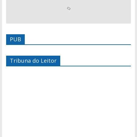
PUB
Tribuna do Leitor