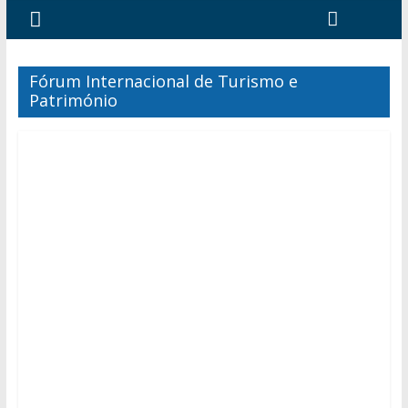
Fórum Internacional de Turismo e
Património