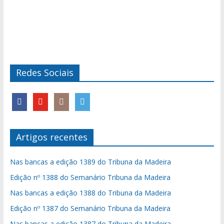
Redes Sociais
Artigos recentes
Nas bancas a edição 1389 do Tribuna da Madeira
Edição nº 1388 do Semanário Tribuna da Madeira
Nas bancas a edição 1388 do Tribuna da Madeira
Edição nº 1387 do Semanário Tribuna da Madeira
Nas bancas a edição 1387 do Tribuna da Madeira