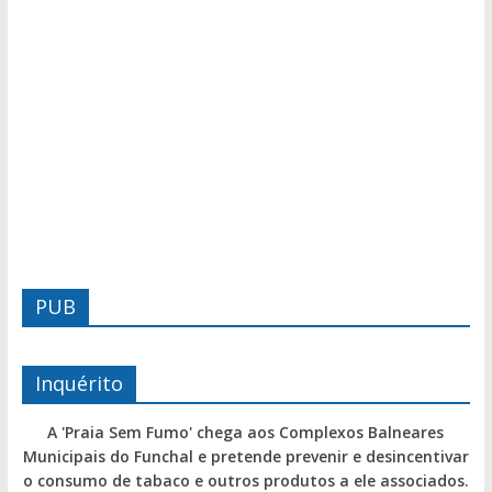
PUB
Inquérito
A 'Praia Sem Fumo' chega aos Complexos Balneares
Municipais do Funchal e pretende prevenir e desincentivar
o consumo de tabaco e outros produtos a ele associados.