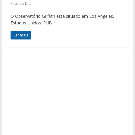
Foto do Dia
O Observatório Griffith está situado em Los Angeles,
Estados Unidos. PUB
Ler mais