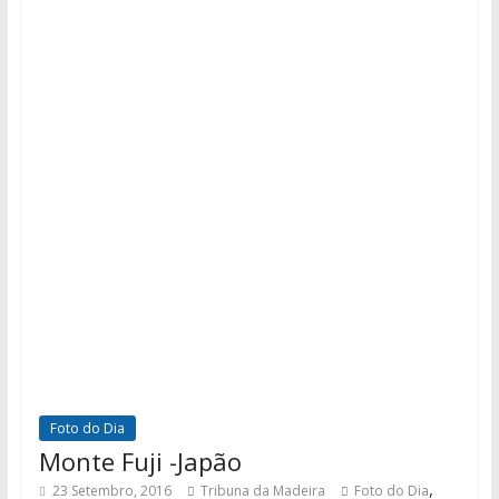
Foto do Dia
Monte Fuji -Japão
,
23 Setembro, 2016
Tribuna da Madeira
Foto do Dia