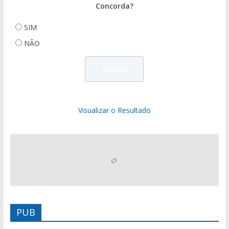
Concorda?
SIM
NÃO
Visualizar o Resultado
PUB