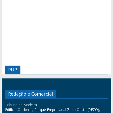
PUB
Redação e Comercial
Tribuna da Madeira
Edifício O Liberal, Parque Empresarial Zona Oeste (PEZO),