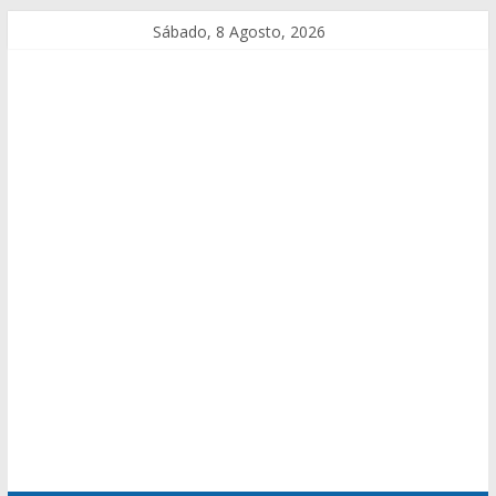
Sábado, 8 Agosto, 2026