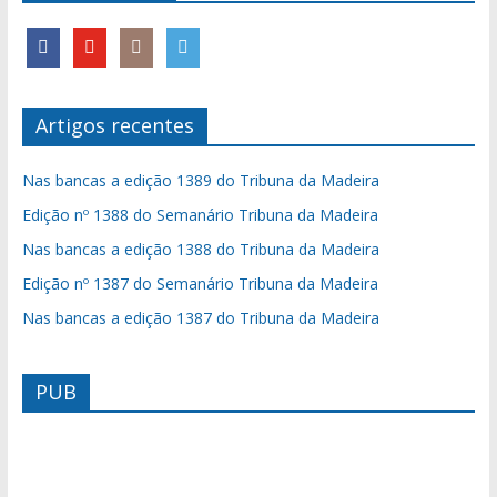
Artigos recentes
Nas bancas a edição 1389 do Tribuna da Madeira
Edição nº 1388 do Semanário Tribuna da Madeira
Nas bancas a edição 1388 do Tribuna da Madeira
Edição nº 1387 do Semanário Tribuna da Madeira
Nas bancas a edição 1387 do Tribuna da Madeira
PUB