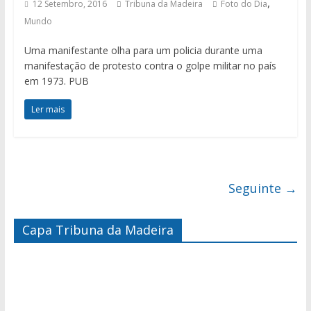
,
12 Setembro, 2016
Tribuna da Madeira
Foto do Dia
Mundo
Uma manifestante olha para um policia durante uma
manifestação de protesto contra o golpe militar no país
em 1973. PUB
Ler mais
Seguinte →
Capa Tribuna da Madeira