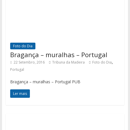
Foto do Dia
Bragança – muralhas – Portugal
,
22 Setembro, 2016
Tribuna da Madeira
Foto do Dia
Portugal
Bragança – muralhas – Portugal PUB
Ler mais