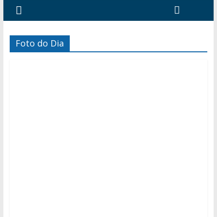
Foto do Dia