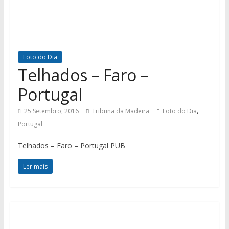
Foto do Dia
Telhados – Faro –
Portugal
,
25 Setembro, 2016
Tribuna da Madeira
Foto do Dia
Portugal
Telhados – Faro – Portugal PUB
Ler mais