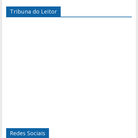
Tribuna do Leitor
Redes Sociais