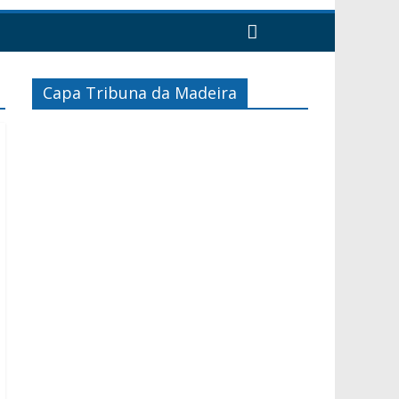
Capa Tribuna da Madeira