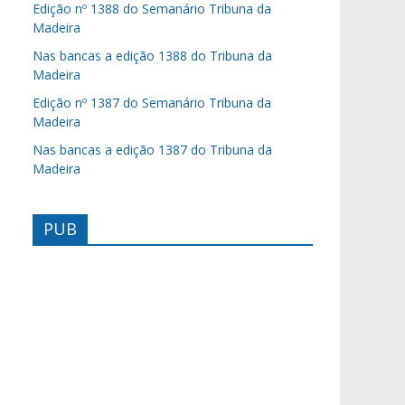
Edição nº 1388 do Semanário Tribuna da
Madeira
Nas bancas a edição 1388 do Tribuna da
Madeira
Edição nº 1387 do Semanário Tribuna da
Madeira
Nas bancas a edição 1387 do Tribuna da
Madeira
PUB