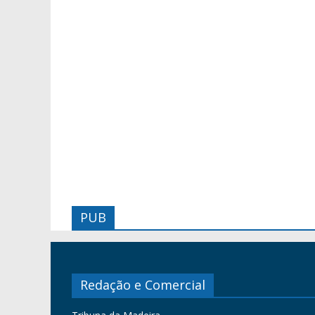
PUB
Redação e Comercial