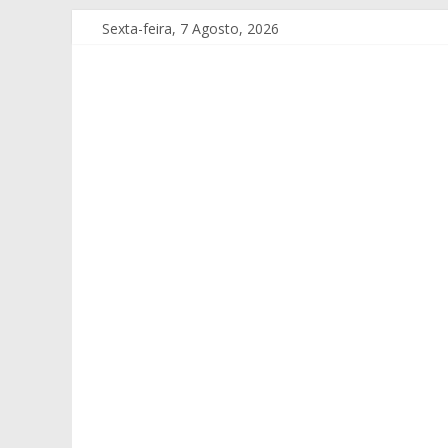
Sexta-feira, 7 Agosto, 2026