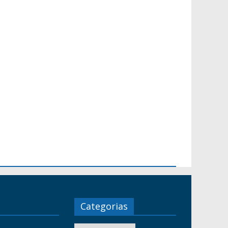
Categorias