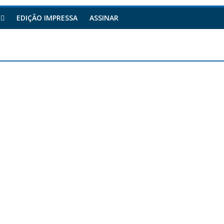
EDIÇÃO IMPRESSA
ASSINAR