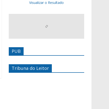
Visualizar o Resultado
PUB
Tribuna do Leitor