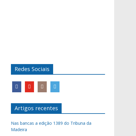
Redes Sociais
Artigos recentes
Nas bancas a edição 1389 do Tribuna da
Madeira