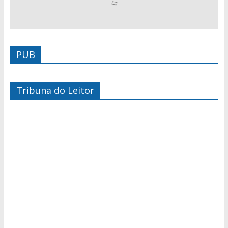
PUB
Tribuna do Leitor