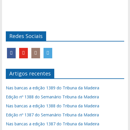
Redes Sociais
Artigos recentes
Nas bancas a edição 1389 do Tribuna da Madeira
Edição nº 1388 do Semanário Tribuna da Madeira
Nas bancas a edição 1388 do Tribuna da Madeira
Edição nº 1387 do Semanário Tribuna da Madeira
Nas bancas a edição 1387 do Tribuna da Madeira