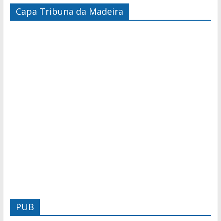
Capa Tribuna da Madeira
PUB