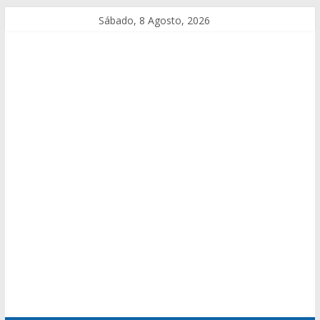
Sábado, 8 Agosto, 2026