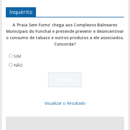
Inquérito
A 'Praia Sem Fumo' chega aos Complexos Balneares
Municipais do Funchal e pretende prevenir e desincentivar
o consumo de tabaco e outros produtos a ele associados.
Concorda?
SIM
NÃO
Visualizar o Resultado