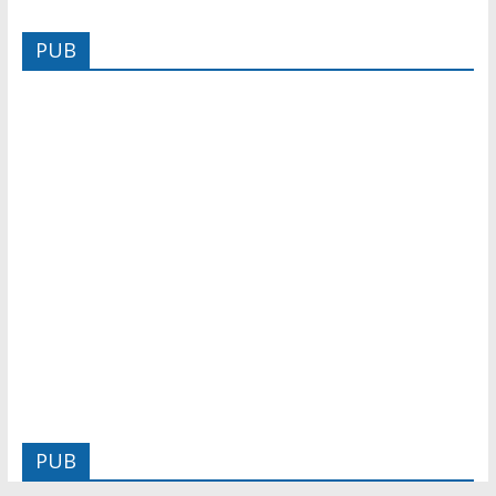
PUB
PUB