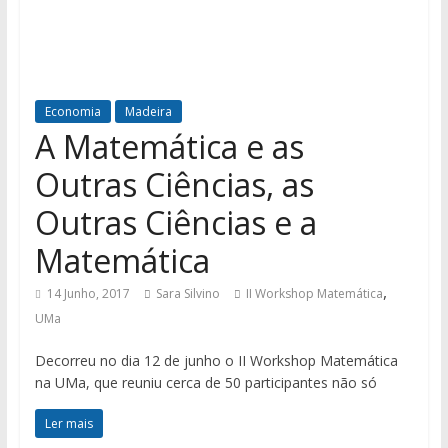
Economia
Madeira
A Matemática e as
Outras Ciências, as
Outras Ciências e a
Matemática
,
14 Junho, 2017
Sara Silvino
II Workshop Matemática
UMa
Decorreu no dia 12 de junho o II Workshop Matemática
na UMa, que reuniu cerca de 50 participantes não só
Ler mais