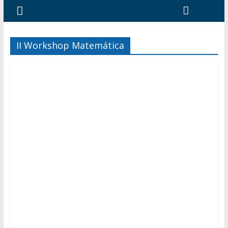
II Workshop Matemática