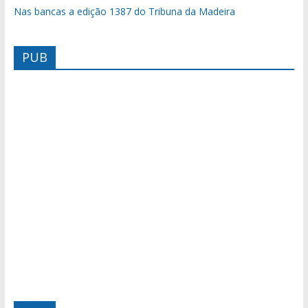
Nas bancas a edição 1387 do Tribuna da Madeira
PUB