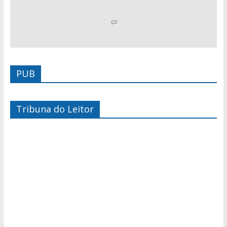
PUB
Tribuna do Leitor