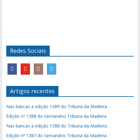
Redes Sociais
Artigos recentes
Nas bancas a edição 1389 do Tribuna da Madeira
Edição nº 1388 do Semanário Tribuna da Madeira
Nas bancas a edição 1388 do Tribuna da Madeira
Edição nº 1387 do Semanário Tribuna da Madeira