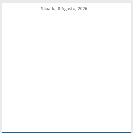
Sábado, 8 Agosto, 2026