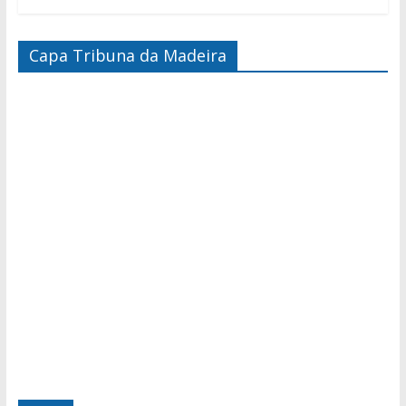
Capa Tribuna da Madeira