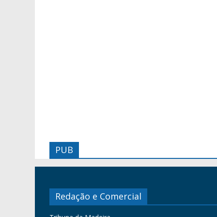
PUB
Redação e Comercial