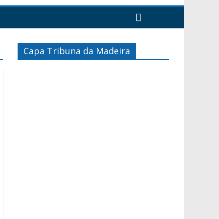
Capa Tribuna da Madeira