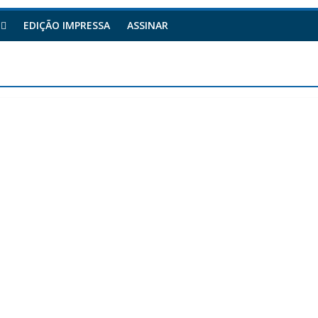
EDIÇÃO IMPRESSA
ASSINAR