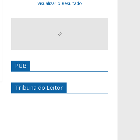
Visualizar o Resultado
PUB
Tribuna do Leitor