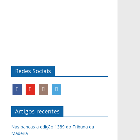
Redes Sociais
Artigos recentes
Nas bancas a edição 1389 do Tribuna da
Madeira