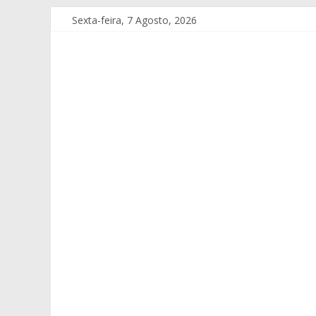
Sexta-feira, 7 Agosto, 2026