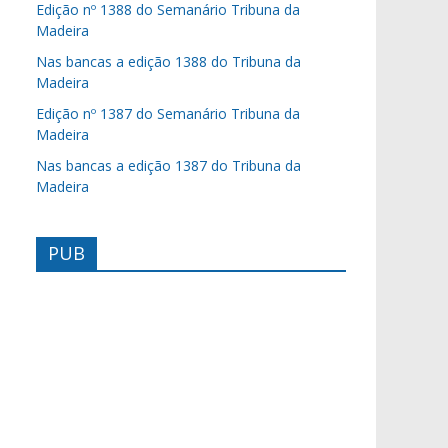
Edição nº 1388 do Semanário Tribuna da
Madeira
Nas bancas a edição 1388 do Tribuna da
Madeira
Edição nº 1387 do Semanário Tribuna da
Madeira
Nas bancas a edição 1387 do Tribuna da
Madeira
PUB