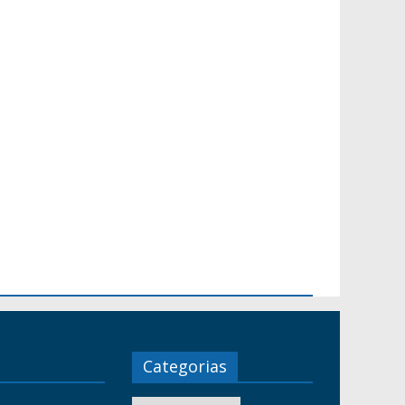
Categorias