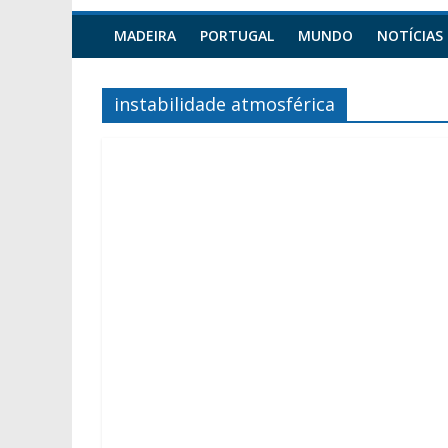
MADEIRA
PORTUGAL
MUNDO
NOTÍCIAS
instabilidade atmosférica