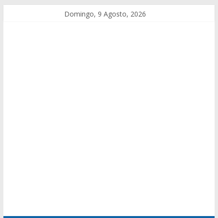
Domingo, 9 Agosto, 2026