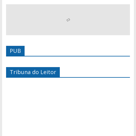
PUB
Tribuna do Leitor