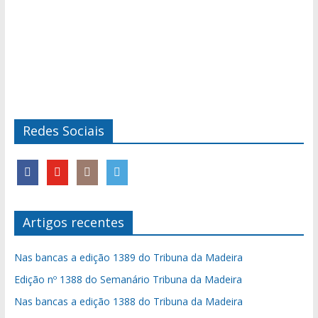
Redes Sociais
Artigos recentes
Nas bancas a edição 1389 do Tribuna da Madeira
Edição nº 1388 do Semanário Tribuna da Madeira
Nas bancas a edição 1388 do Tribuna da Madeira