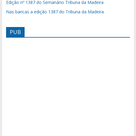
Edição nº 1387 do Semanário Tribuna da Madeira
Nas bancas a edição 1387 do Tribuna da Madeira
PUB