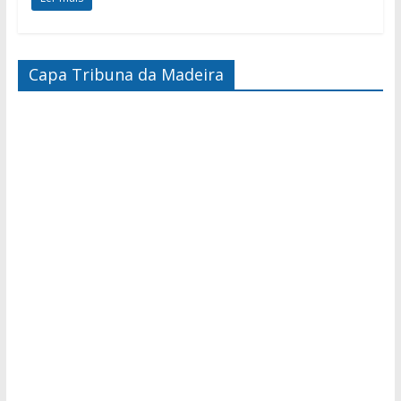
Capa Tribuna da Madeira