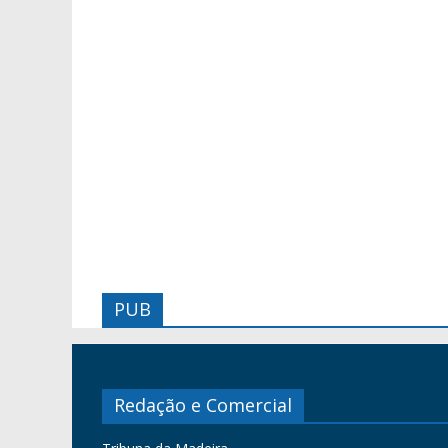
PUB
Redação e Comercial