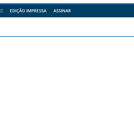
EDIÇÃO IMPRESSA
ASSINAR