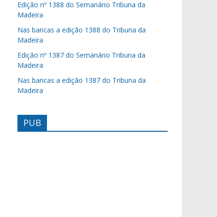
Edição nº 1388 do Semanário Tribuna da
Madeira
Nas bancas a edição 1388 do Tribuna da
Madeira
Edição nº 1387 do Semanário Tribuna da
Madeira
Nas bancas a edição 1387 do Tribuna da
Madeira
PUB