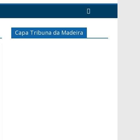
Capa Tribuna da Madeira