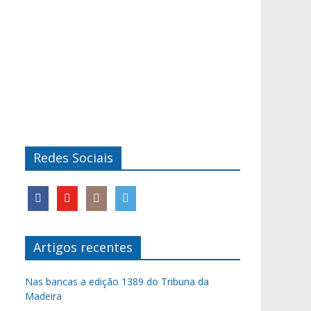
Redes Sociais
Artigos recentes
Nas bancas a edição 1389 do Tribuna da
Madeira