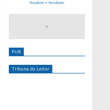
Visualizar o Resultado
PUB
Tribuna do Leitor