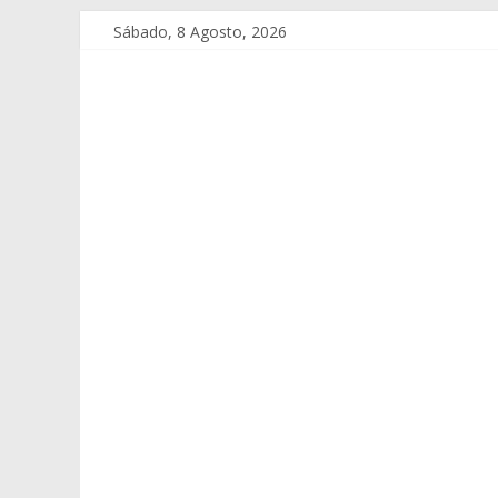
Sábado, 8 Agosto, 2026