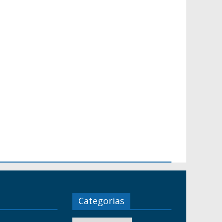
Categorias