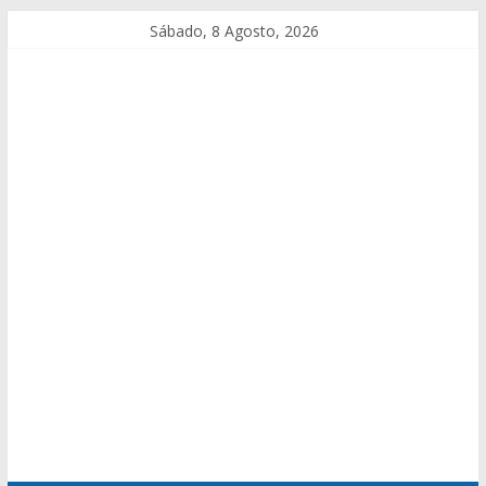
Sábado, 8 Agosto, 2026