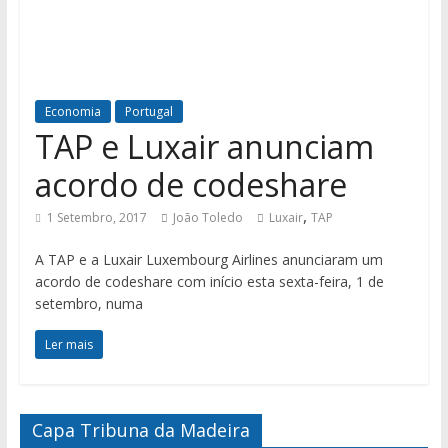
Economia
Portugal
TAP e Luxair anunciam
acordo de codeshare
,
1 Setembro, 2017
João Toledo
Luxair
TAP
A TAP e a Luxair Luxembourg Airlines anunciaram um
acordo de codeshare com início esta sexta-feira, 1 de
setembro, numa
Ler mais
Capa Tribuna da Madeira