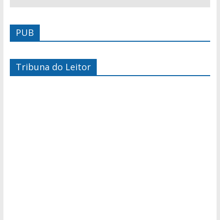
PUB
Tribuna do Leitor