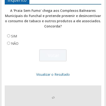
Inquérito
A 'Praia Sem Fumo' chega aos Complexos Balneares
Municipais do Funchal e pretende prevenir e desincentivar
o consumo de tabaco e outros produtos a ele associados.
Concorda?
SIM
NÃO
Visualizar o Resultado