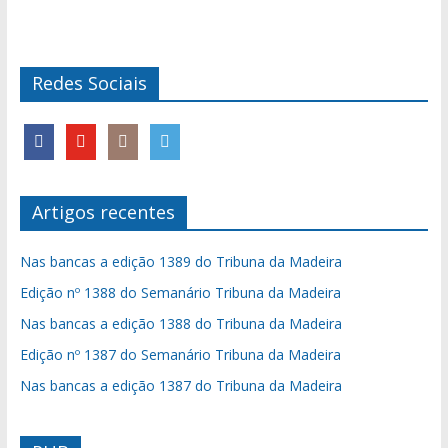
Redes Sociais
Artigos recentes
Nas bancas a edição 1389 do Tribuna da Madeira
Edição nº 1388 do Semanário Tribuna da Madeira
Nas bancas a edição 1388 do Tribuna da Madeira
Edição nº 1387 do Semanário Tribuna da Madeira
Nas bancas a edição 1387 do Tribuna da Madeira