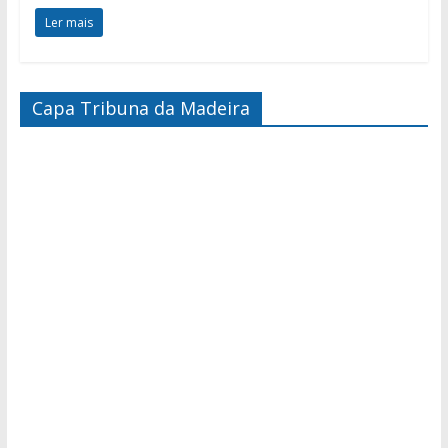
Ler mais
Capa Tribuna da Madeira