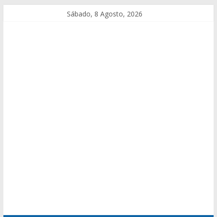
Sábado, 8 Agosto, 2026