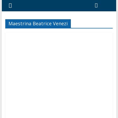
Maestrina Beatrice Venezi