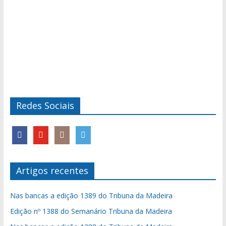
Redes Sociais
Artigos recentes
Nas bancas a edição 1389 do Tribuna da Madeira
Edição nº 1388 do Semanário Tribuna da Madeira