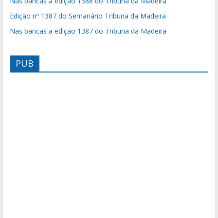
Nas bancas a edição 1388 do Tribuna da Madeira
Edição nº 1387 do Semanário Tribuna da Madeira
Nas bancas a edição 1387 do Tribuna da Madeira
PUB