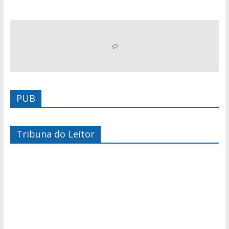
PUB
Tribuna do Leitor