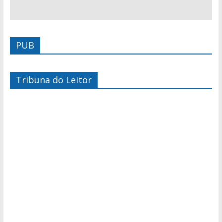
PUB
Tribuna do Leitor