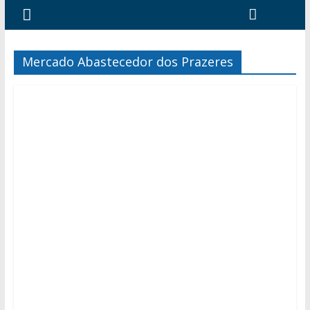
Mercado Abastecedor dos Prazeres