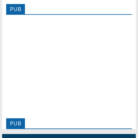
PUB
PUB