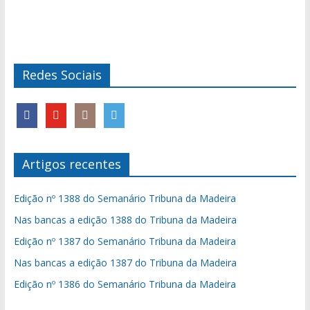
Redes Sociais
Artigos recentes
Edição nº 1388 do Semanário Tribuna da Madeira
Nas bancas a edição 1388 do Tribuna da Madeira
Edição nº 1387 do Semanário Tribuna da Madeira
Nas bancas a edição 1387 do Tribuna da Madeira
Edição nº 1386 do Semanário Tribuna da Madeira