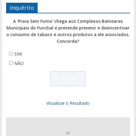
Inquérito
A 'Praia Sem Fumo' chega aos Complexos Balneares
Municipais do Funchal e pretende prevenir e desincentivar
o consumo de tabaco e outros produtos a ele associados.
Concorda?
SIM
NÃO
Visualizar o Resultado