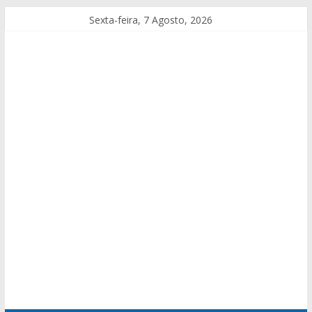
Sexta-feira, 7 Agosto, 2026