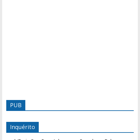
PUB
Inquérito