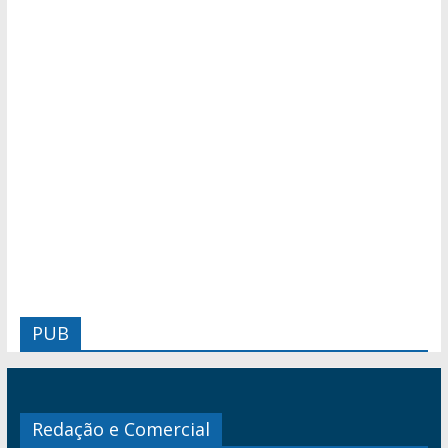
PUB
Redação e Comercial