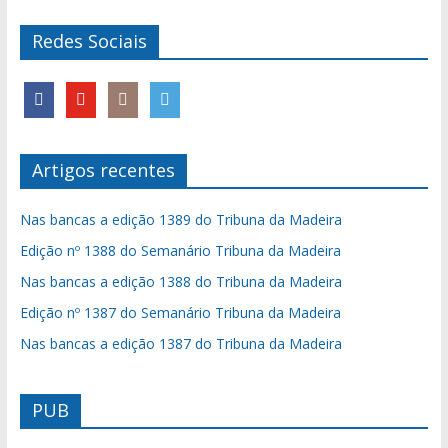
Redes Sociais
Artigos recentes
Nas bancas a edição 1389 do Tribuna da Madeira
Edição nº 1388 do Semanário Tribuna da Madeira
Nas bancas a edição 1388 do Tribuna da Madeira
Edição nº 1387 do Semanário Tribuna da Madeira
Nas bancas a edição 1387 do Tribuna da Madeira
PUB