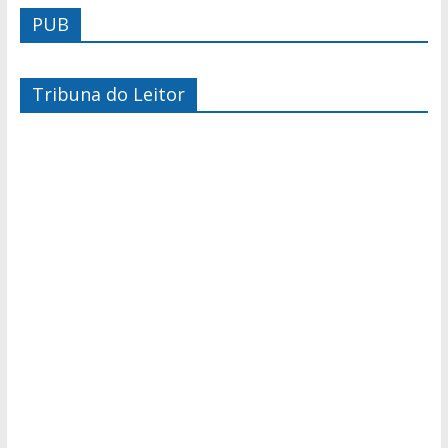
PUB
Tribuna do Leitor