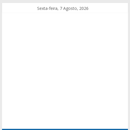
Sexta-feira, 7 Agosto, 2026