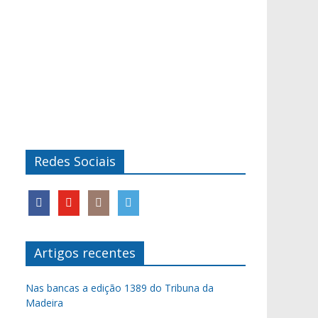
Redes Sociais
Artigos recentes
Nas bancas a edição 1389 do Tribuna da
Madeira