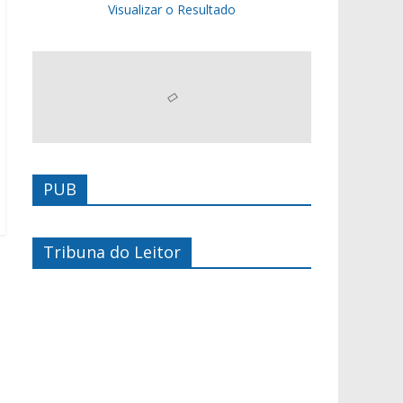
Visualizar o Resultado
PUB
Tribuna do Leitor