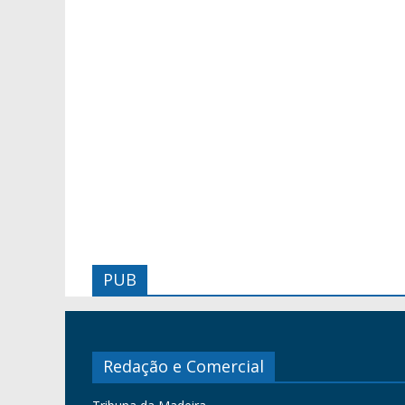
PUB
Redação e Comercial