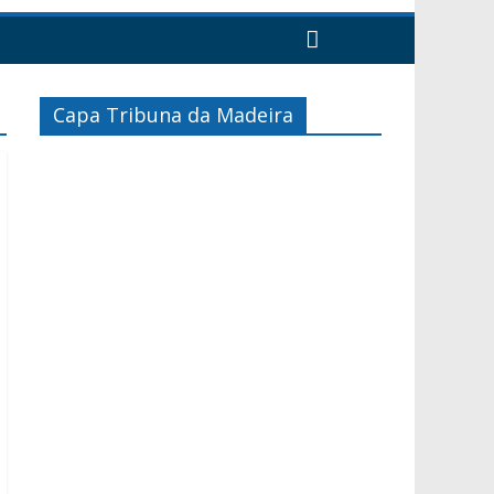
Capa Tribuna da Madeira