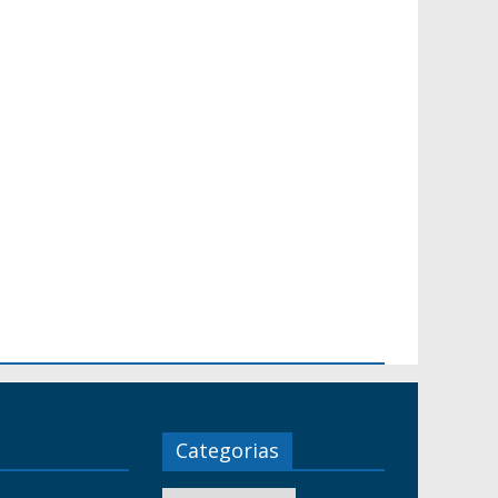
Categorias