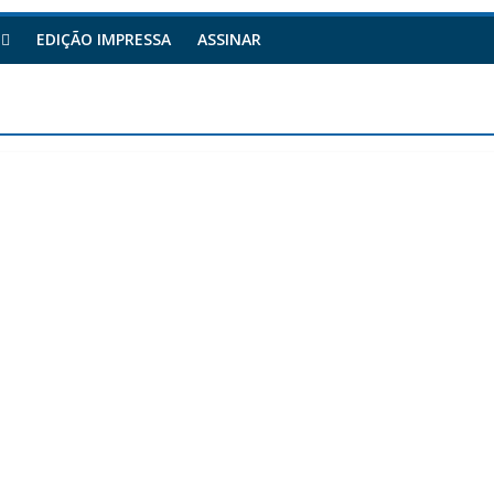
EDIÇÃO IMPRESSA
ASSINAR