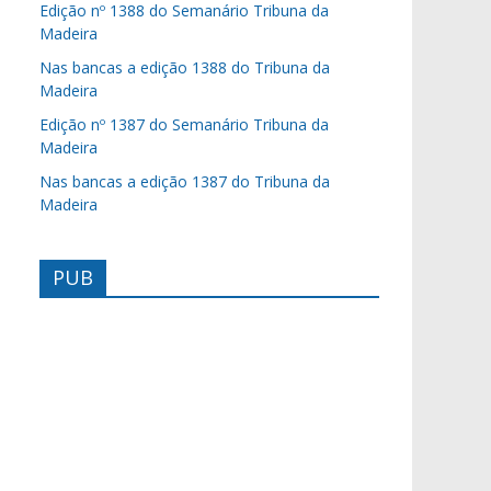
Edição nº 1388 do Semanário Tribuna da
Madeira
Nas bancas a edição 1388 do Tribuna da
Madeira
Edição nº 1387 do Semanário Tribuna da
Madeira
Nas bancas a edição 1387 do Tribuna da
Madeira
PUB