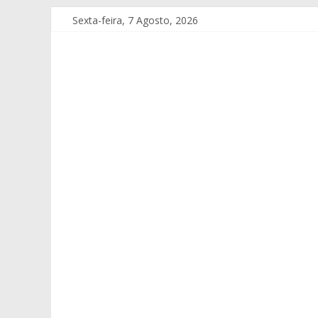
Sexta-feira, 7 Agosto, 2026