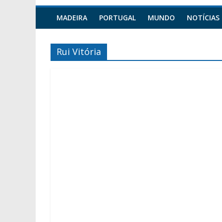
MADEIRA
PORTUGAL
MUNDO
NOTÍCIAS
Rui Vitória