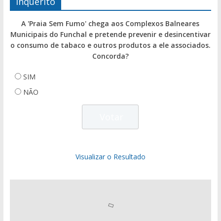
Inquérito
A 'Praia Sem Fumo' chega aos Complexos Balneares
Municipais do Funchal e pretende prevenir e desincentivar
o consumo de tabaco e outros produtos a ele associados.
Concorda?
SIM
NÃO
Visualizar o Resultado