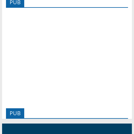
PUB
PUB