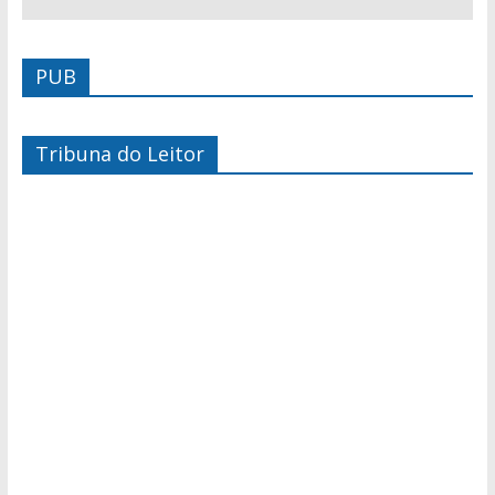
PUB
Tribuna do Leitor