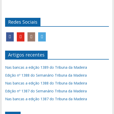
Redes Sociais
Artigos recentes
Nas bancas a edição 1389 do Tribuna da Madeira
Edição nº 1388 do Semanário Tribuna da Madeira
Nas bancas a edição 1388 do Tribuna da Madeira
Edição nº 1387 do Semanário Tribuna da Madeira
Nas bancas a edição 1387 do Tribuna da Madeira