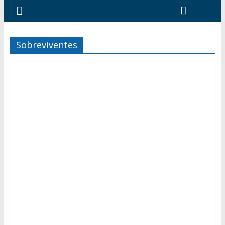
Sobreviventes