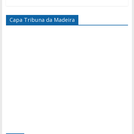
Capa Tribuna da Madeira