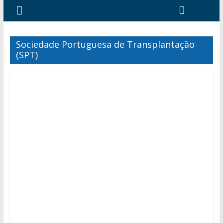
Sociedade Portuguesa de Transplantação
(SPT)