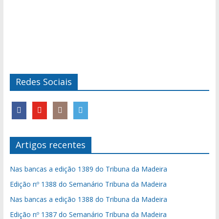
Redes Sociais
Artigos recentes
Nas bancas a edição 1389 do Tribuna da Madeira
Edição nº 1388 do Semanário Tribuna da Madeira
Nas bancas a edição 1388 do Tribuna da Madeira
Edição nº 1387 do Semanário Tribuna da Madeira