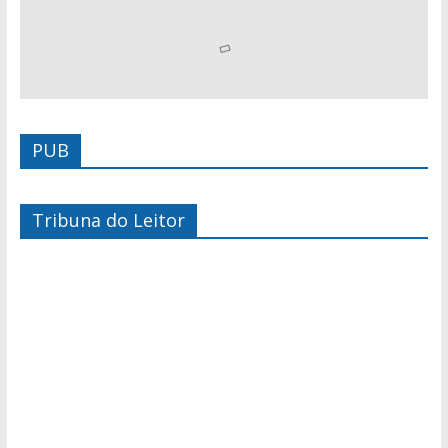
PUB
Tribuna do Leitor