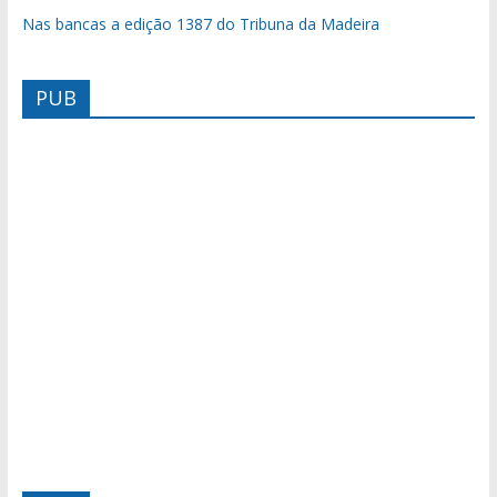
Nas bancas a edição 1387 do Tribuna da Madeira
PUB