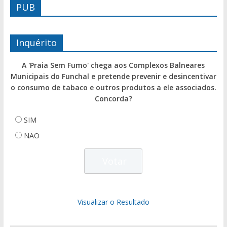
PUB
Inquérito
A 'Praia Sem Fumo' chega aos Complexos Balneares
Municipais do Funchal e pretende prevenir e desincentivar
o consumo de tabaco e outros produtos a ele associados.
Concorda?
SIM
NÃO
Visualizar o Resultado