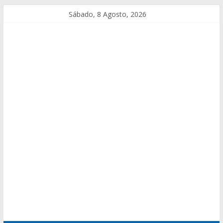
Sábado, 8 Agosto, 2026