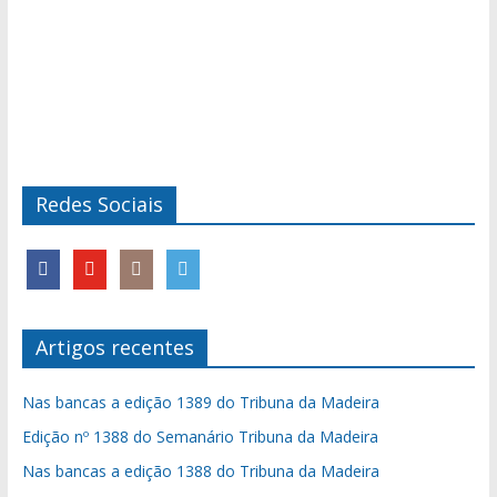
Redes Sociais
Artigos recentes
Nas bancas a edição 1389 do Tribuna da Madeira
Edição nº 1388 do Semanário Tribuna da Madeira
Nas bancas a edição 1388 do Tribuna da Madeira