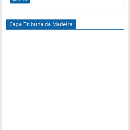
Capa Tribuna da Madeira