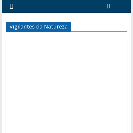
Vigilantes da Natureza