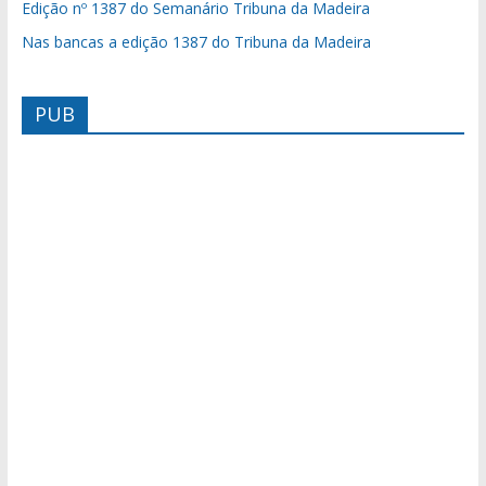
Edição nº 1387 do Semanário Tribuna da Madeira
Nas bancas a edição 1387 do Tribuna da Madeira
PUB