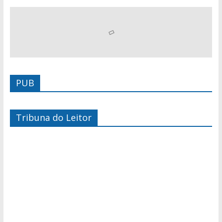
PUB
Tribuna do Leitor