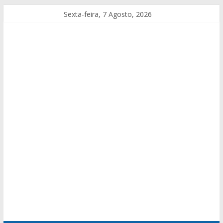
Sexta-feira, 7 Agosto, 2026