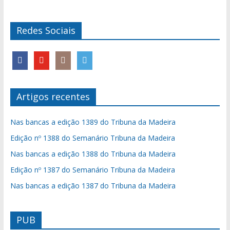
Redes Sociais
Artigos recentes
Nas bancas a edição 1389 do Tribuna da Madeira
Edição nº 1388 do Semanário Tribuna da Madeira
Nas bancas a edição 1388 do Tribuna da Madeira
Edição nº 1387 do Semanário Tribuna da Madeira
Nas bancas a edição 1387 do Tribuna da Madeira
PUB