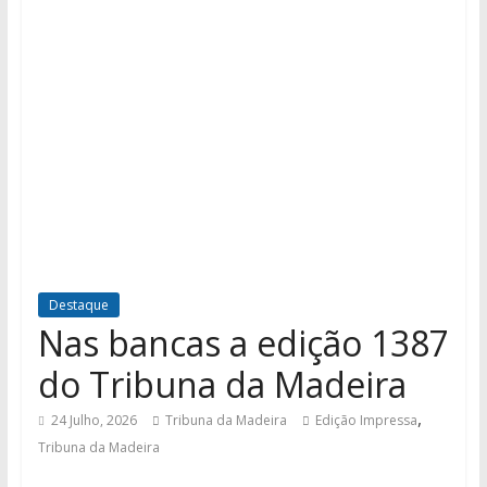
Destaque
Nas bancas a edição 1387
do Tribuna da Madeira
,
24 Julho, 2026
Tribuna da Madeira
Edição Impressa
Tribuna da Madeira