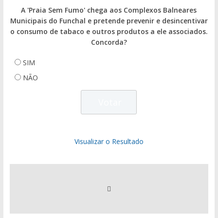
A 'Praia Sem Fumo' chega aos Complexos Balneares
Municipais do Funchal e pretende prevenir e desincentivar
o consumo de tabaco e outros produtos a ele associados.
Concorda?
SIM
NÃO
Visualizar o Resultado