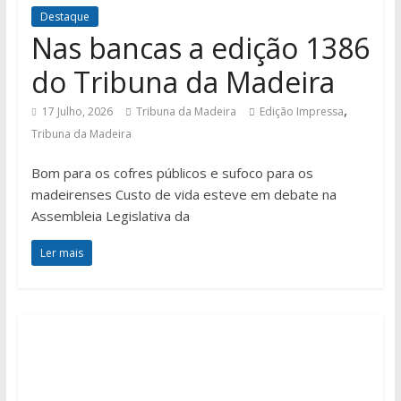
Destaque
Nas bancas a edição 1386
do Tribuna da Madeira
,
17 Julho, 2026
Tribuna da Madeira
Edição Impressa
Tribuna da Madeira
Bom para os cofres públicos e sufoco para os
madeirenses Custo de vida esteve em debate na
Assembleia Legislativa da
Ler mais