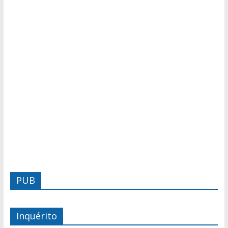
PUB
Inquérito