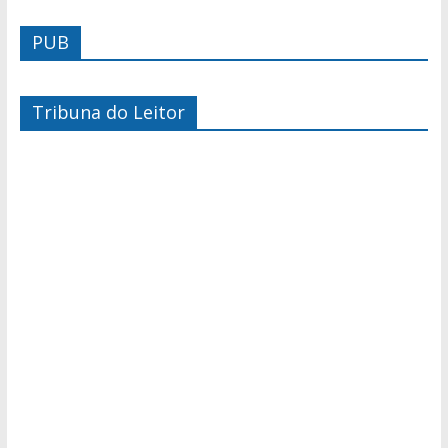
PUB
Tribuna do Leitor