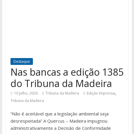
Destaque
Nas bancas a edição 1385
do Tribuna da Madeira
,
10 Julho, 2026
Tribuna da Madeira
Edição Impressa
Tribuna da Madeira
“Não é aceitável que a legislação ambiental seja
desrespeitada” A Quercus – Madeira impugnou
administrativamente a Decisão de Conformidade