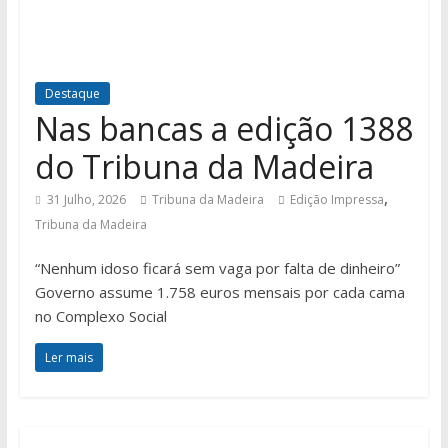
Destaque
Nas bancas a edição 1388
do Tribuna da Madeira
,
31 Julho, 2026
Tribuna da Madeira
Edição Impressa
Tribuna da Madeira
“Nenhum idoso ficará sem vaga por falta de dinheiro”
Governo assume 1.758 euros mensais por cada cama
no Complexo Social
Ler mais