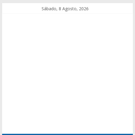
Sábado, 8 Agosto, 2026