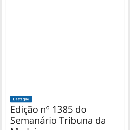
Destaque
Edição nº 1385 do
Semanário Tribuna da