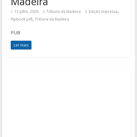
Madeira
,
15 Julho, 2026
Tribuna da Madeira
Edição Impressa
,
flipbook pdf
Tribuna da Madeira
PUB
Ler mais