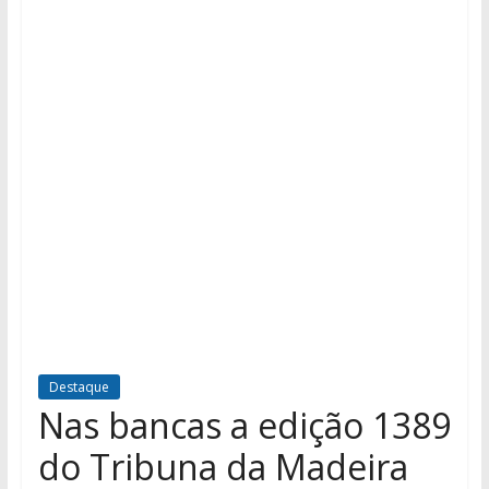
Destaque
Nas bancas a edição 1389
do Tribuna da Madeira