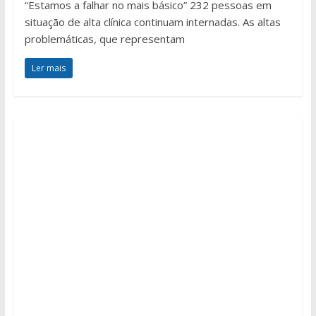
“Estamos a falhar no mais básico” 232 pessoas em
situação de alta clínica continuam internadas. As altas
problemáticas, que representam
Ler mais