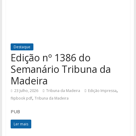
Destaque
Edição nº 1386 do
Semanário Tribuna da
Madeira
,
23 Julho, 2026
Tribuna da Madeira
Edição Impressa
,
flipbook pdf
Tribuna da Madeira
PUB
Ler mais