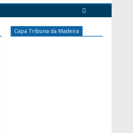
Capa Tribuna da Madeira