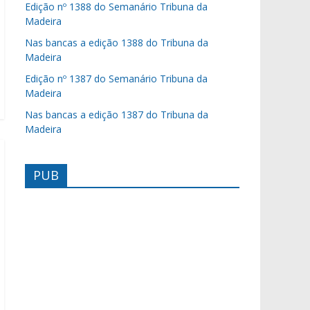
Edição nº 1388 do Semanário Tribuna da
Madeira
Nas bancas a edição 1388 do Tribuna da
Madeira
Edição nº 1387 do Semanário Tribuna da
Madeira
Nas bancas a edição 1387 do Tribuna da
Madeira
PUB