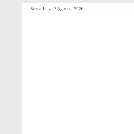
Sexta-feira, 7 Agosto, 2026