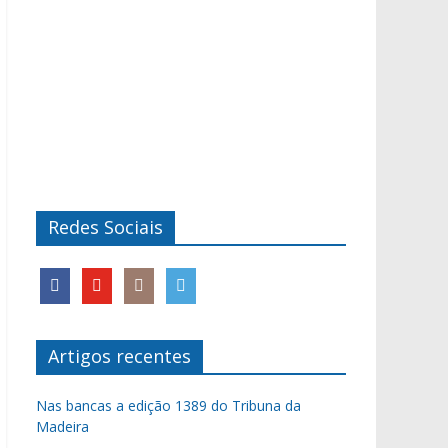
Redes Sociais
Artigos recentes
Nas bancas a edição 1389 do Tribuna da
Madeira