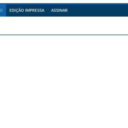
EDIÇÃO IMPRESSA
ASSINAR