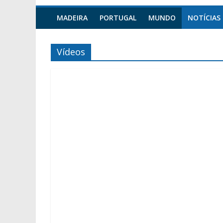
MADEIRA
PORTUGAL
MUNDO
NOTÍCIAS
Vídeos