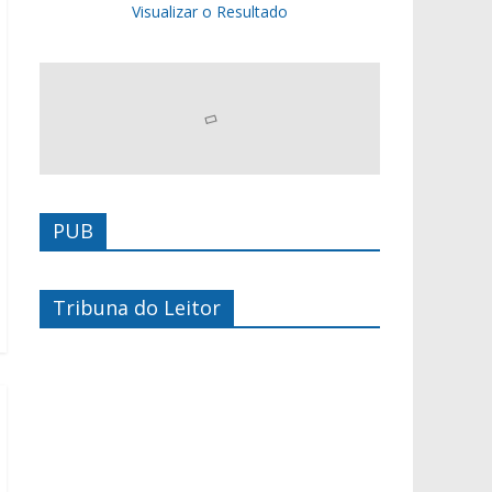
Visualizar o Resultado
PUB
Tribuna do Leitor