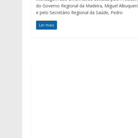
do Governo Regional da Madeira, Miguel Albuquer
e pelo Secretário Regional da Saúde, Pedro
Ler mais