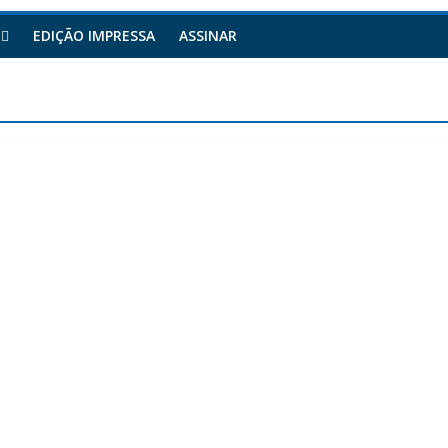
EDIÇÃO IMPRESSA
ASSINAR