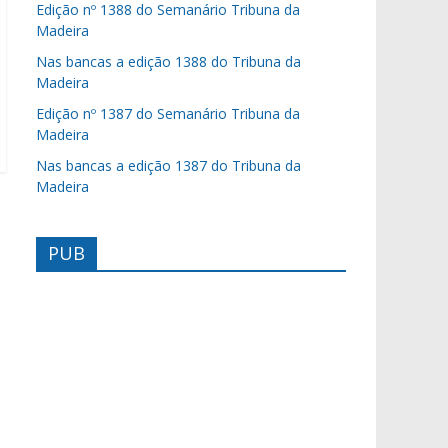
Edição nº 1388 do Semanário Tribuna da
Madeira
Nas bancas a edição 1388 do Tribuna da
Madeira
Edição nº 1387 do Semanário Tribuna da
Madeira
Nas bancas a edição 1387 do Tribuna da
Madeira
PUB