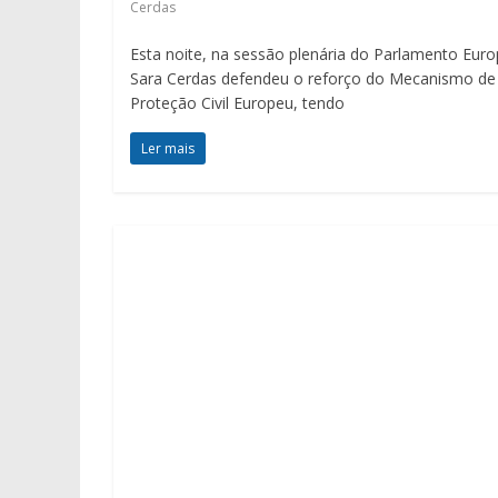
Cerdas
Esta noite, na sessão plenária do Parlamento Euro
Sara Cerdas defendeu o reforço do Mecanismo de
Proteção Civil Europeu, tendo
Ler mais