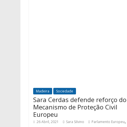
Madeira
Sociedade
Sara Cerdas defende reforço do
Mecanismo de Proteção Civil
Europeu
,
26 Abril, 2021
Sara Silvino
Parlamento Europeu