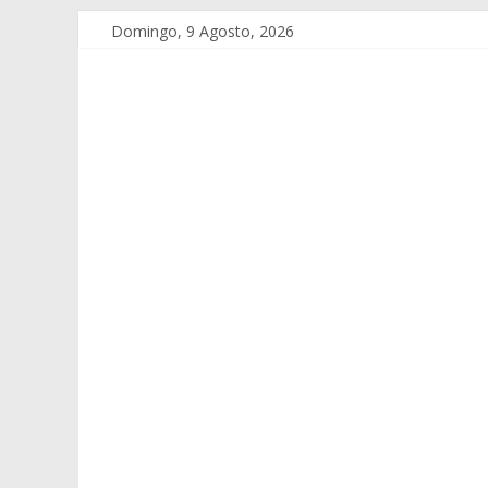
Domingo, 9 Agosto, 2026