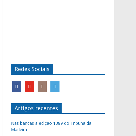
Redes Sociais
Artigos recentes
Nas bancas a edição 1389 do Tribuna da
Madeira