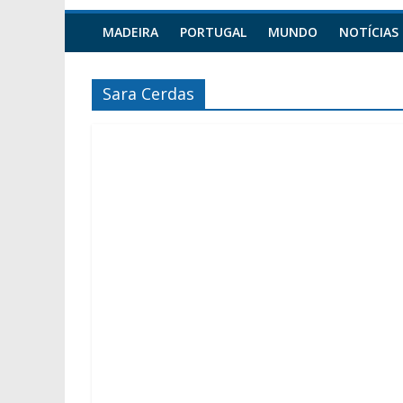
MADEIRA
PORTUGAL
MUNDO
NOTÍCIAS
Sara Cerdas