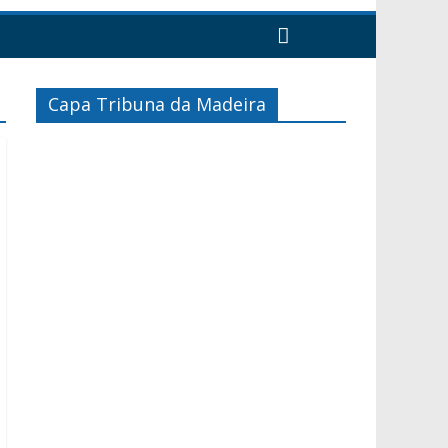
Capa Tribuna da Madeira