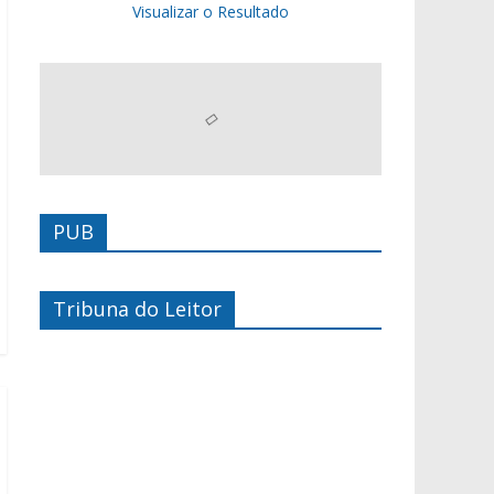
Visualizar o Resultado
PUB
Tribuna do Leitor