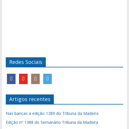
Redes Sociais
Artigos recentes
Nas bancas a edição 1389 do Tribuna da Madeira
Edição nº 1388 do Semanário Tribuna da Madeira