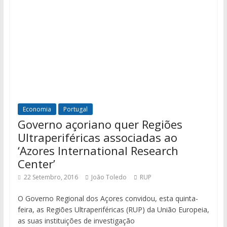
Economia
Portugal
Governo açoriano quer Regiões
Ultraperiféricas associadas ao
‘Azores International Research
Center’
22 Setembro, 2016
João Toledo
RUP
O Governo Regional dos Açores convidou, esta quinta-
feira, as Regiões Ultraperiféricas (RUP) da União Europeia,
as suas instituições de investigação