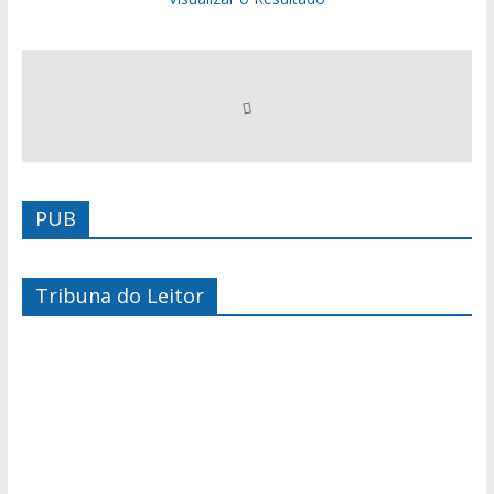
PUB
Tribuna do Leitor