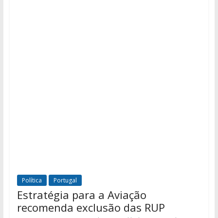
Política
Portugal
Estratégia para a Aviação
recomenda exclusão das RUP