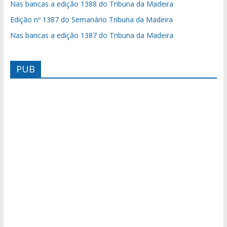
Nas bancas a edição 1388 do Tribuna da Madeira
Edição nº 1387 do Semanário Tribuna da Madeira
Nas bancas a edição 1387 do Tribuna da Madeira
PUB