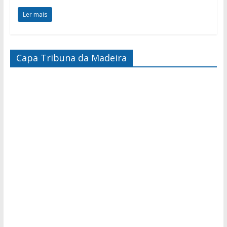
Ler mais
Capa Tribuna da Madeira