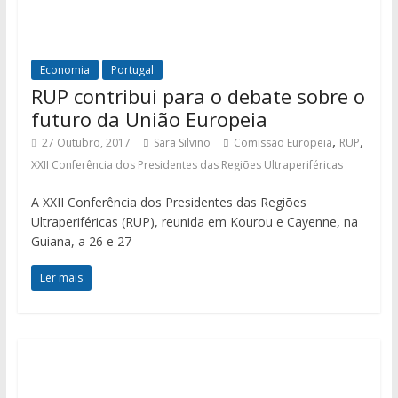
Economia
Portugal
RUP contribui para o debate sobre o
futuro da União Europeia
,
,
27 Outubro, 2017
Sara Silvino
Comissão Europeia
RUP
XXII Conferência dos Presidentes das Regiões Ultraperiféricas
A XXII Conferência dos Presidentes das Regiões
Ultraperiféricas (RUP), reunida em Kourou e Cayenne, na
Guiana, a 26 e 27
Ler mais