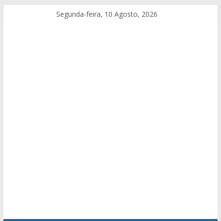
Segunda-feira, 10 Agosto, 2026