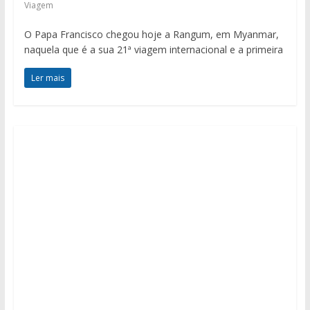
Viagem
O Papa Francisco chegou hoje a Rangum, em Myanmar,
naquela que é a sua 21ª viagem internacional e a primeira
Ler mais