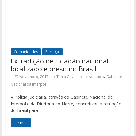
Comunidades
Portugal
Extradição de cidadão nacional
localizado e preso no Brasil
,
27 Novembro, 2017
Tânia Cova
extraditado
Gabinete
Nacional da Interpol
A Polícia Judiciária, através do Gabinete Nacional da
Interpol e da Diretoria do Norte, concretizou a remoção
do Brasil para
Ler mais