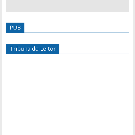
PUB
Tribuna do Leitor