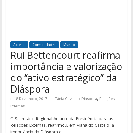
Açores
Comunidades
Mundo
Rui Bettencourt reafirma
importância e valorização
do “ativo estratégico” da
Diáspora
,
18 Dezembro, 2017
Tânia Cova
Diáspora
Relações
Externas
O Secretário Regional Adjunto da Presidência para as
Relações Externas, reafirmou, em Viana do Castelo, a
importância da Diáspora e