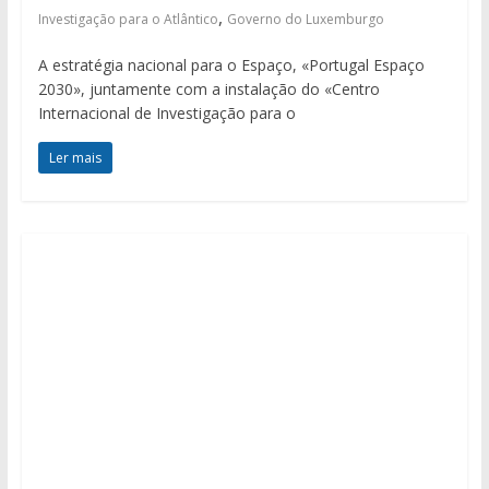
,
Investigação para o Atlântico
Governo do Luxemburgo
A estratégia nacional para o Espaço, «Portugal Espaço
2030», juntamente com a instalação do «Centro
Internacional de Investigação para o
Ler mais