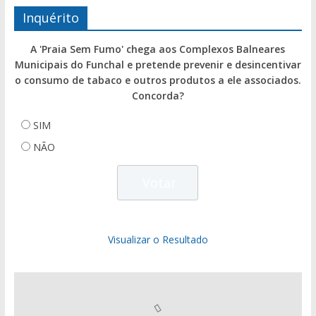
Inquérito
A 'Praia Sem Fumo' chega aos Complexos Balneares
Municipais do Funchal e pretende prevenir e desincentivar
o consumo de tabaco e outros produtos a ele associados.
Concorda?
SIM
NÃO
Visualizar o Resultado