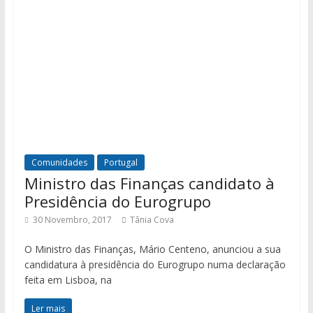
Comunidades
Portugal
Ministro das Finanças candidato à
Presidência do Eurogrupo
30 Novembro, 2017
Tânia Cova
O Ministro das Finanças, Mário Centeno, anunciou a sua
candidatura à presidência do Eurogrupo numa declaração
feita em Lisboa, na
Ler mais