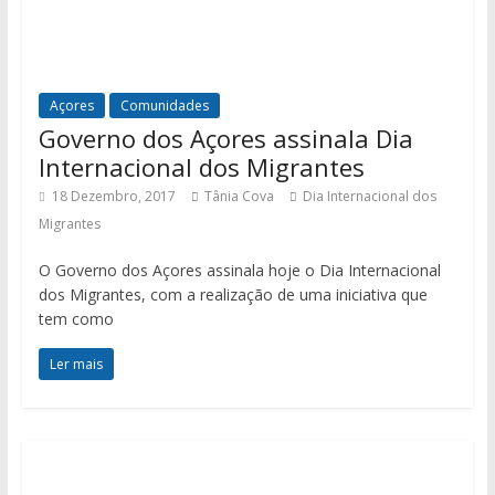
Açores
Comunidades
Governo dos Açores assinala Dia
Internacional dos Migrantes
18 Dezembro, 2017
Tânia Cova
Dia Internacional dos
Migrantes
O Governo dos Açores assinala hoje o Dia Internacional
dos Migrantes, com a realização de uma iniciativa que
tem como
Ler mais