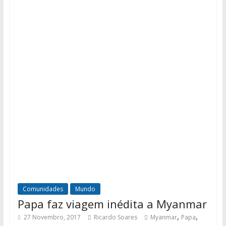
Comunidades
Mundo
Papa faz viagem inédita a Myanmar
,
,
27 Novembro, 2017
Ricardo Soares
Myanmar
Papa