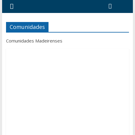
Comunidades
Comunidades Madeirenses