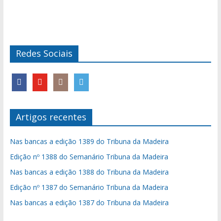
Redes Sociais
Artigos recentes
Nas bancas a edição 1389 do Tribuna da Madeira
Edição nº 1388 do Semanário Tribuna da Madeira
Nas bancas a edição 1388 do Tribuna da Madeira
Edição nº 1387 do Semanário Tribuna da Madeira
Nas bancas a edição 1387 do Tribuna da Madeira