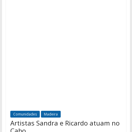
Comunidades
Madeira
Artistas Sandra e Ricardo atuam no
Cabo