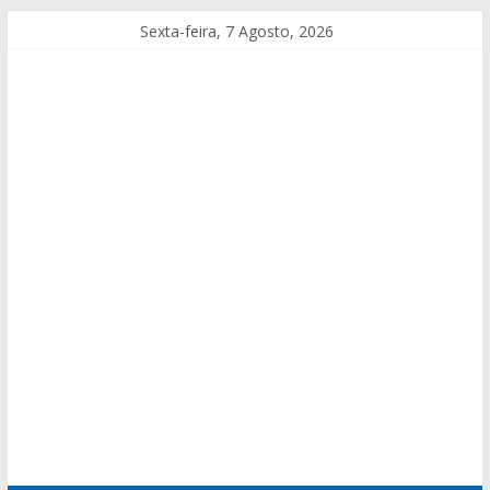
Sexta-feira, 7 Agosto, 2026