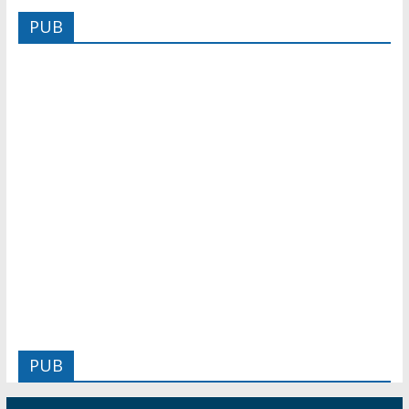
PUB
PUB