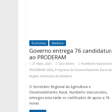
Economia
Madeira
Governo entrega 76 candidatur
ao PRODERAM
21 Maio, 2021
Sara Silvino
Humberto Vasconcel
,
PRODERAM 2020
Programa de Desenvolvimento Rural da
Região Autónoma da Madeira
O Secretário Regional da Agricultura e
Desenvolvimento Rural, Humberto Vasconcelos,
entregou esta tarde os certificados de apoio a 76
novas