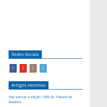
Redes Sociais
Artigos recentes
Nas bancas a edição 1389 do Tribuna da
Madeira