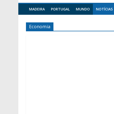
MADEIRA
PORTUGAL
MUNDO
NOTÍCIAS
Economia