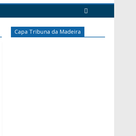
Capa Tribuna da Madeira