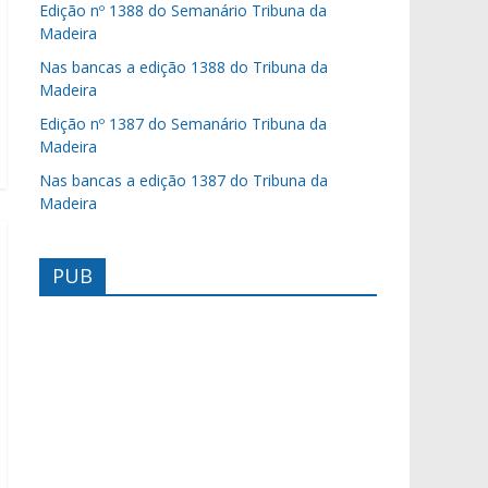
Edição nº 1388 do Semanário Tribuna da
Madeira
Nas bancas a edição 1388 do Tribuna da
Madeira
Edição nº 1387 do Semanário Tribuna da
Madeira
Nas bancas a edição 1387 do Tribuna da
Madeira
PUB