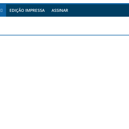
EDIÇÃO IMPRESSA
ASSINAR