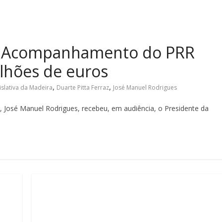
e Acompanhamento do PRR
ilhões de euros
,
,
slativa da Madeira
Duarte Pitta Ferraz
José Manuel Rodrigues
, José Manuel Rodrigues, recebeu, em audiência, o Presidente da