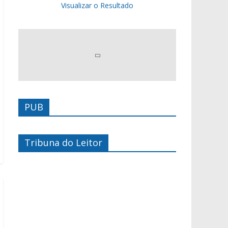
Visualizar o Resultado
PUB
Tribuna do Leitor