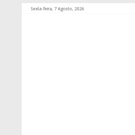
Sexta-feira, 7 Agosto, 2026