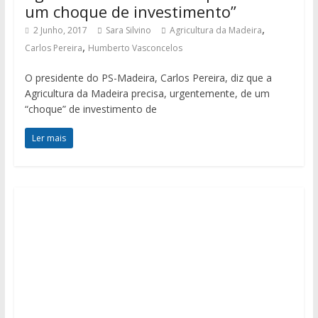
um choque de investimento”
,
2 Junho, 2017
Sara Silvino
Agricultura da Madeira
,
Carlos Pereira
Humberto Vasconcelos
O presidente do PS-Madeira, Carlos Pereira, diz que a
Agricultura da Madeira precisa, urgentemente, de um
“choque” de investimento de
Ler mais