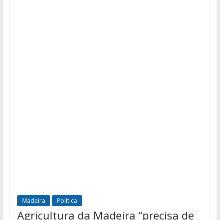
Madeira
Política
Agricultura da Madeira “precisa de