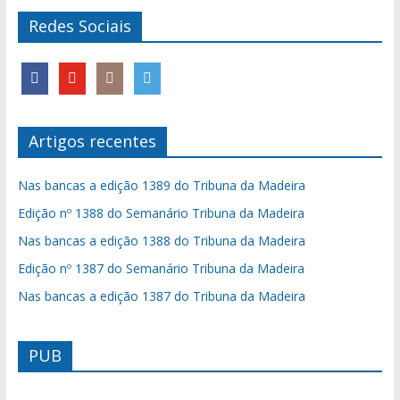
Redes Sociais
Artigos recentes
Nas bancas a edição 1389 do Tribuna da Madeira
Edição nº 1388 do Semanário Tribuna da Madeira
Nas bancas a edição 1388 do Tribuna da Madeira
Edição nº 1387 do Semanário Tribuna da Madeira
Nas bancas a edição 1387 do Tribuna da Madeira
PUB