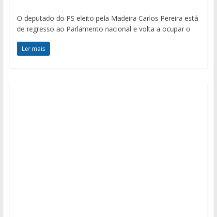
O deputado do PS eleito pela Madeira Carlos Pereira está
de regresso ao Parlamento nacional e volta a ocupar o
Ler mais