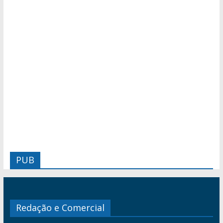
PUB
Redação e Comercial