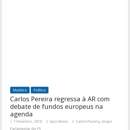
Madeira
Política
Carlos Pereira regressa à AR com
debate de fundos europeus na
agenda
,
7 Fevereiro, 2018
Sara Silvino
Carlos Pereira
Grupo
Parlamentar do PS