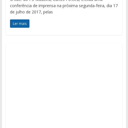
conferência de imprensa na próxima segunda-feira, dia 17
de julho de 2017, pelas
Ler mais