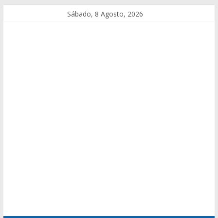
Sábado, 8 Agosto, 2026