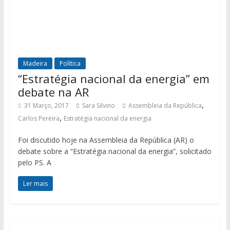
Madeira
Política
“Estratégia nacional da energia” em
debate na AR
,
31 Março, 2017
Sara Silvino
Assembleia da República
,
Carlos Pereira
Estratégia nacional da energia
Foi discutido hoje na Assembleia da República (AR) o
debate sobre a “Estratégia nacional da energia”, solicitado
pelo PS. A
Ler mais