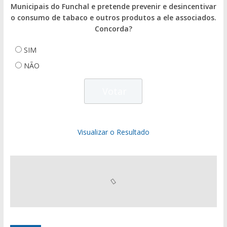
Municipais do Funchal e pretende prevenir e desincentivar
o consumo de tabaco e outros produtos a ele associados.
Concorda?
SIM
NÃO
Visualizar o Resultado