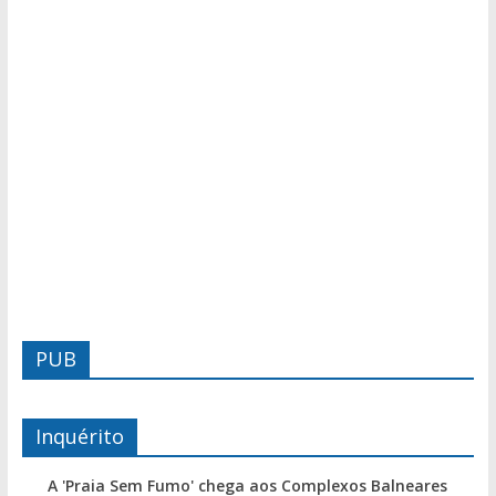
PUB
Inquérito
A 'Praia Sem Fumo' chega aos Complexos Balneares