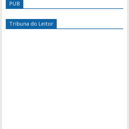
PUB
Tribuna do Leitor