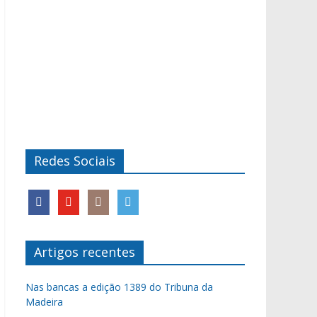
Redes Sociais
Artigos recentes
Nas bancas a edição 1389 do Tribuna da
Madeira