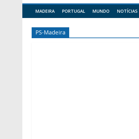
MADEIRA
PORTUGAL
MUNDO
NOTÍCIAS
PS-Madeira