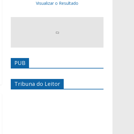
Visualizar o Resultado
PUB
Tribuna do Leitor