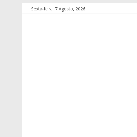
Sexta-feira, 7 Agosto, 2026