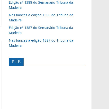
Edição nº 1388 do Semanário Tribuna da
Madeira
Nas bancas a edição 1388 do Tribuna da
Madeira
Edição nº 1387 do Semanário Tribuna da
Madeira
Nas bancas a edição 1387 do Tribuna da
Madeira
PUB