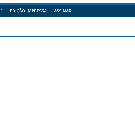
EDIÇÃO IMPRESSA
ASSINAR