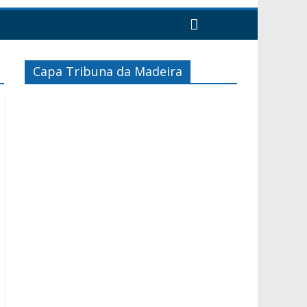
Capa Tribuna da Madeira