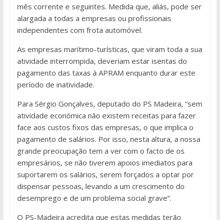
mês corrente e seguintes. Medida que, aliás, pode ser
alargada a todas a empresas ou profissionais
independentes com frota automóvel.
As empresas marítimo-turísticas, que viram toda a sua
atividade interrompida, deveriam estar isentas do
pagamento das taxas à APRAM enquanto durar este
período de inatividade.
Para Sérgio Gonçalves, deputado do PS Madeira, “sem
atividade económica não existem receitas para fazer
face aos custos fixos das empresas, o que implica o
pagamento de salários. Por isso, nesta altura, a nossa
grande preocupação tem a ver com o facto de os
empresários, se não tiverem apoios imediatos para
suportarem os salários, serem forçados a optar por
dispensar pessoas, levando a um crescimento do
desemprego e de um problema social grave”.
O PS-Madeira acredita que estas medidas terão