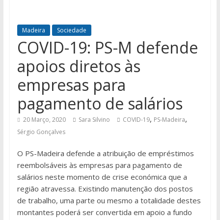
Madeira
Sociedade
COVID-19: PS-M defende
apoios diretos às
empresas para
pagamento de salários
,
,
20 Março, 2020
Sara Silvino
COVID-19
PS-Madeira
Sérgio Gonçalves
O PS-Madeira defende a atribuição de empréstimos
reembolsáveis às empresas para pagamento de
salários neste momento de crise económica que a
região atravessa. Existindo manutenção dos postos
de trabalho, uma parte ou mesmo a totalidade destes
montantes poderá ser convertida em apoio a fundo