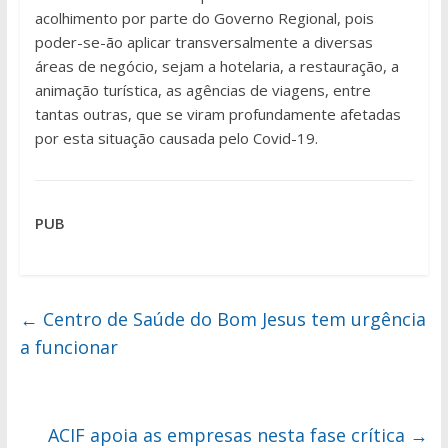
acolhimento por parte do Governo Regional, pois
poder-se-ão aplicar transversalmente a diversas
áreas de negócio, sejam a hotelaria, a restauração, a
animação turística, as agências de viagens, entre
tantas outras, que se viram profundamente afetadas
por esta situação causada pelo Covid-19.
PUB
←
Centro de Saúde do Bom Jesus tem urgência
a funcionar
ACIF apoia as empresas nesta fase crítica
→