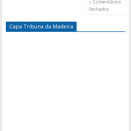
Comentários
fechados
Capa Tribuna da Madeira