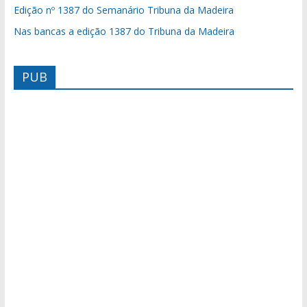
Edição nº 1387 do Semanário Tribuna da Madeira
Nas bancas a edição 1387 do Tribuna da Madeira
PUB