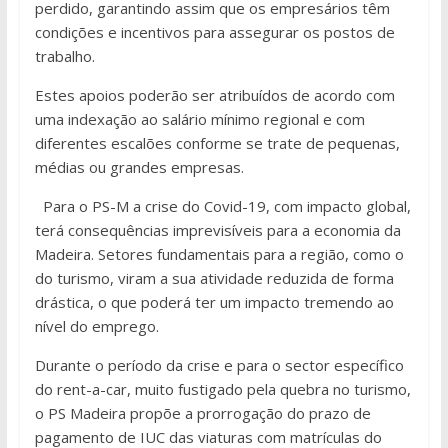
perdido, garantindo assim que os empresários têm
condições e incentivos para assegurar os postos de
trabalho.
Estes apoios poderão ser atribuídos de acordo com
uma indexação ao salário mínimo regional e com
diferentes escalões conforme se trate de pequenas,
médias ou grandes empresas.
Para o PS-M a crise do Covid-19, com impacto global,
terá consequências imprevisíveis para a economia da
Madeira. Setores fundamentais para a região, como o
do turismo, viram a sua atividade reduzida de forma
drástica, o que poderá ter um impacto tremendo ao
nível do emprego.
Durante o período da crise e para o sector específico
do rent-a-car, muito fustigado pela quebra no turismo,
o PS Madeira propõe a prorrogação do prazo de
pagamento de IUC das viaturas com matrículas do