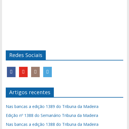
Redes Sociais
Artigos recentes
Nas bancas a edição 1389 do Tribuna da Madeira
Edição nº 1388 do Semanário Tribuna da Madeira
Nas bancas a edição 1388 do Tribuna da Madeira