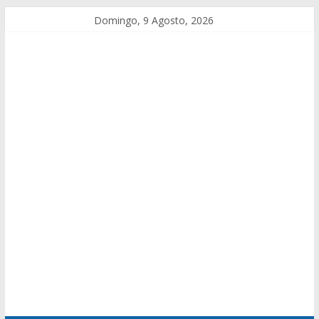
Domingo, 9 Agosto, 2026