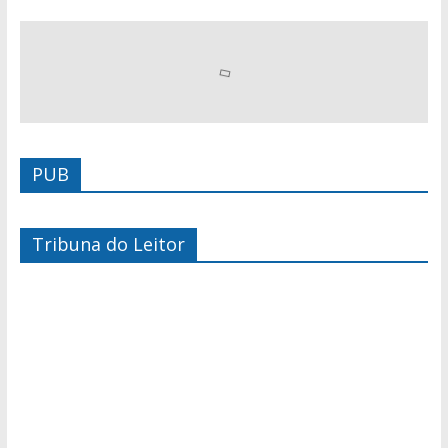
PUB
Tribuna do Leitor