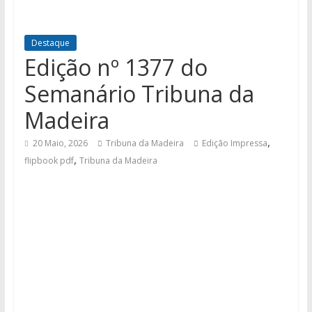
Destaque
Edição nº 1377 do
Semanário Tribuna da
Madeira
,
20 Maio, 2026
Tribuna da Madeira
Edição Impressa
,
flipbook pdf
Tribuna da Madeira