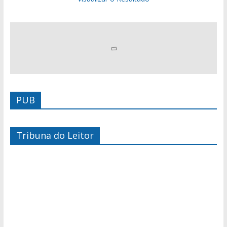
PUB
Tribuna do Leitor