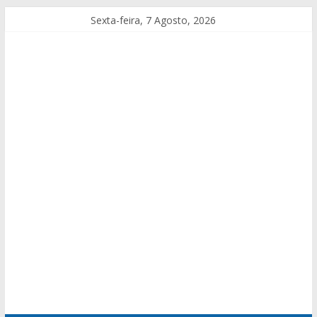
Sexta-feira, 7 Agosto, 2026