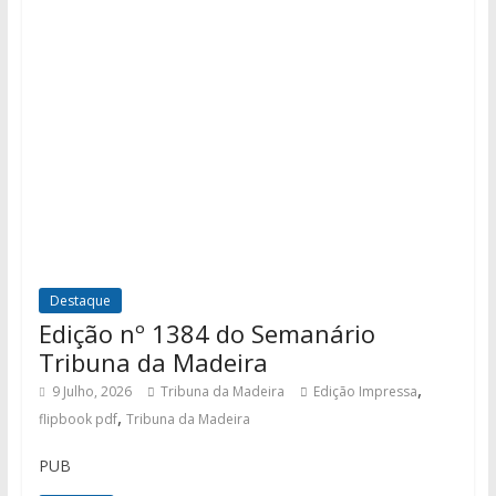
Destaque
Edição nº 1384 do Semanário
Tribuna da Madeira
,
9 Julho, 2026
Tribuna da Madeira
Edição Impressa
,
flipbook pdf
Tribuna da Madeira
PUB