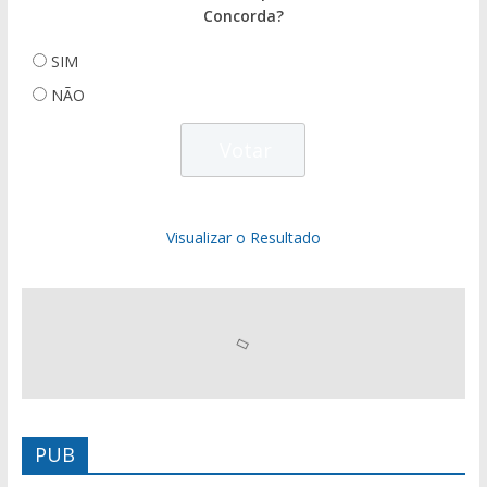
Concorda?
SIM
NÃO
Visualizar o Resultado
PUB