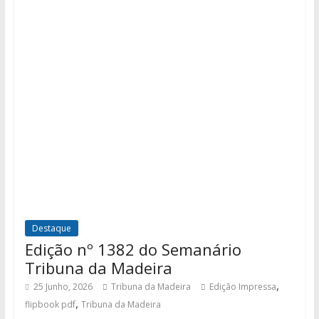
Destaque
Edição nº 1382 do Semanário
Tribuna da Madeira
,
25 Junho, 2026
Tribuna da Madeira
Edição Impressa
,
flipbook pdf
Tribuna da Madeira