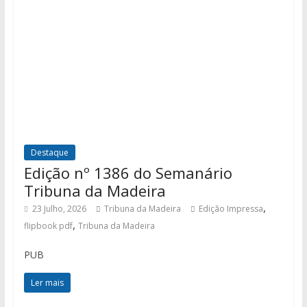
Destaque
Edição nº 1386 do Semanário
Tribuna da Madeira
,
23 Julho, 2026
Tribuna da Madeira
Edição Impressa
,
flipbook pdf
Tribuna da Madeira
PUB
Ler mais