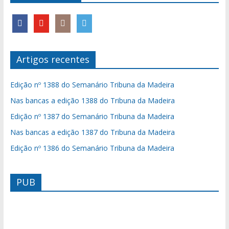
Artigos recentes
Edição nº 1388 do Semanário Tribuna da Madeira
Nas bancas a edição 1388 do Tribuna da Madeira
Edição nº 1387 do Semanário Tribuna da Madeira
Nas bancas a edição 1387 do Tribuna da Madeira
Edição nº 1386 do Semanário Tribuna da Madeira
PUB