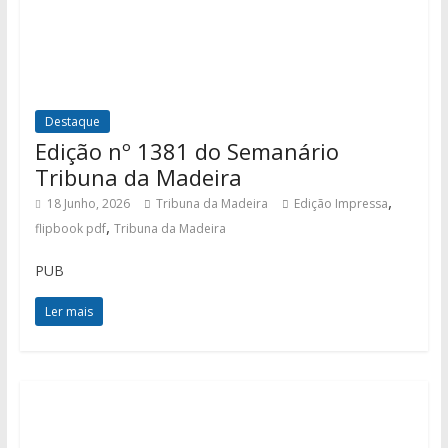
Destaque
Edição nº 1381 do Semanário
Tribuna da Madeira
,
18 Junho, 2026
Tribuna da Madeira
Edição Impressa
,
flipbook pdf
Tribuna da Madeira
PUB
Ler mais