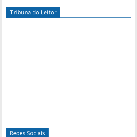
Tribuna do Leitor
Redes Sociais