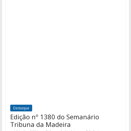
Destaque
Edição nº 1380 do Semanário
Tribuna da Madeira