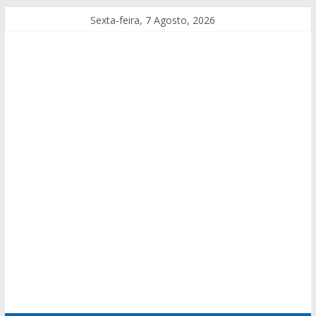
Sexta-feira, 7 Agosto, 2026