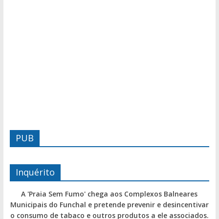
PUB
Inquérito
A 'Praia Sem Fumo' chega aos Complexos Balneares
Municipais do Funchal e pretende prevenir e desincentivar
o consumo de tabaco e outros produtos a ele associados.