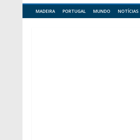
MADEIRA
PORTUGAL
MUNDO
NOTÍCIAS