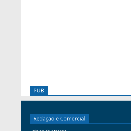
PUB
Redação e Comercial