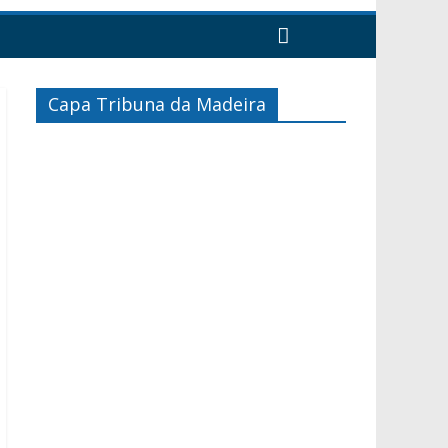
Capa Tribuna da Madeira