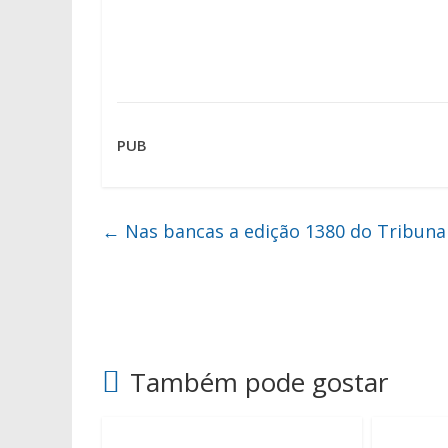
PUB
←
Nas bancas a edição 1380 do Tribuna
Também pode gostar