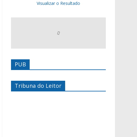
Visualizar o Resultado
PUB
Tribuna do Leitor