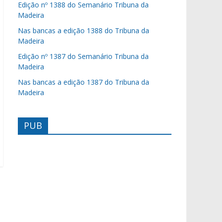
Edição nº 1388 do Semanário Tribuna da
Madeira
Nas bancas a edição 1388 do Tribuna da
Madeira
Edição nº 1387 do Semanário Tribuna da
Madeira
Nas bancas a edição 1387 do Tribuna da
Madeira
PUB