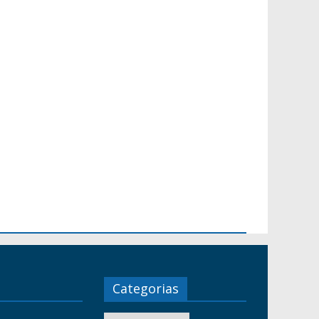
Categorias