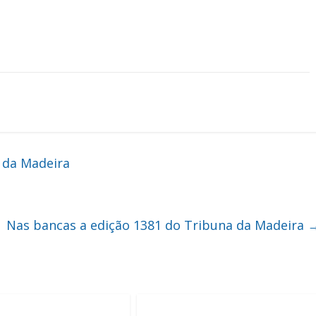
 da Madeira
Nas bancas a edição 1381 do Tribuna da Madeira