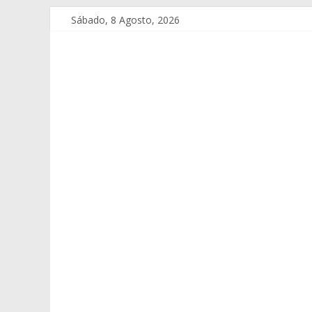
Sábado, 8 Agosto, 2026