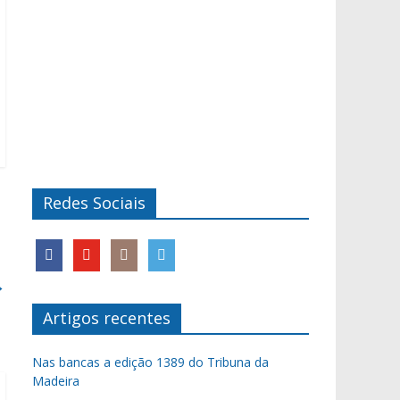
Redes Sociais
→
Artigos recentes
Nas bancas a edição 1389 do Tribuna da
Madeira