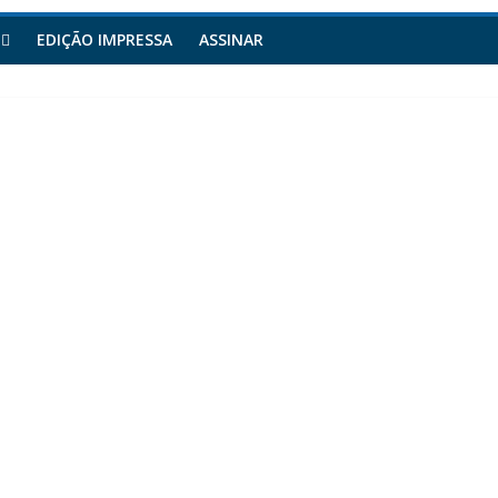
EDIÇÃO IMPRESSA
ASSINAR