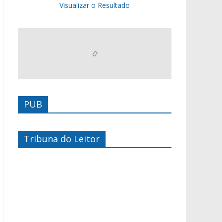
Visualizar o Resultado
PUB
Tribuna do Leitor