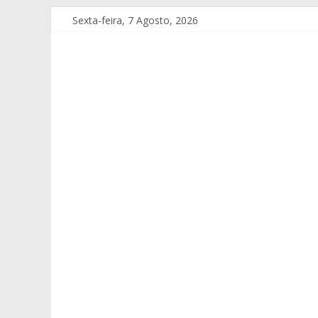
Sexta-feira, 7 Agosto, 2026