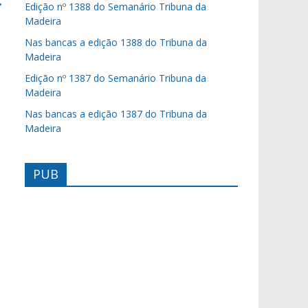
→
Edição nº 1388 do Semanário Tribuna da
Madeira
Nas bancas a edição 1388 do Tribuna da
Madeira
Edição nº 1387 do Semanário Tribuna da
Madeira
Nas bancas a edição 1387 do Tribuna da
Madeira
PUB