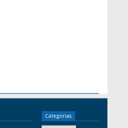
Categorias