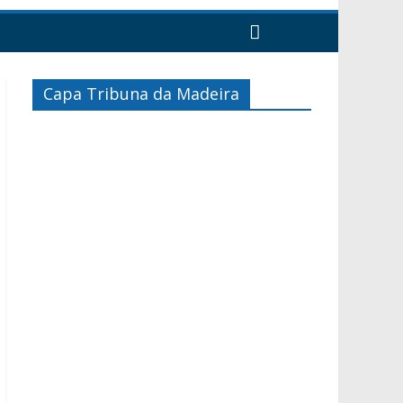
Capa Tribuna da Madeira