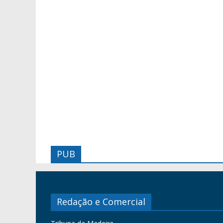
PUB
Redação e Comercial