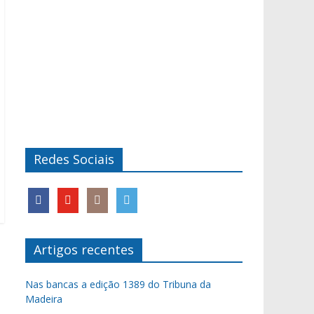
Redes Sociais
Artigos recentes
Nas bancas a edição 1389 do Tribuna da
Madeira