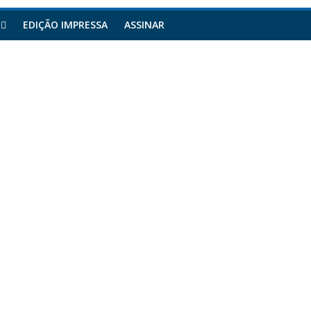
EDIÇÃO IMPRESSA
ASSINAR