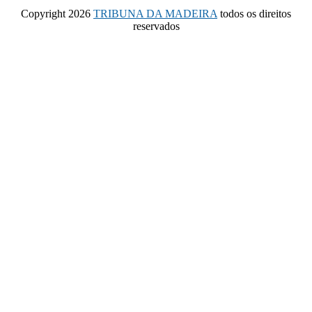
Copyright 2026
TRIBUNA DA MADEIRA
todos os direitos
reservados