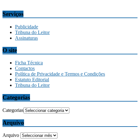
comercial@tribunadamadeira.pt
Serviços
Publicidade
Tribuna do Leitor
Assinaturas
O site
Ficha Técnica
Contactos
Política de Privacidade e Termos e Condições
Estatuto Editorial
Tribuna do Leitor
Categorias
Categorias
Arquivo
Arquivo