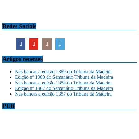
Redes Sociais
Artigos recentes
Nas bancas a edição 1389 do Tribuna da Madeira
Edição nº 1388 do Semanário Tribuna da Madeira
Nas bancas a edição 1388 do Tribuna da Madeira
Edição nº 1387 do Semanário Tribuna da Madeira
Nas bancas a edição 1387 do Tribuna da Madeira
PUB