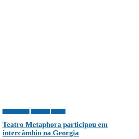
Comunidades
Educação
Mundo
Teatro Metaphora participou em
intercâmbio na Georgia